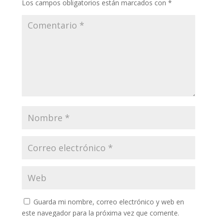
Los campos obligatorios están marcados con
*
Guarda mi nombre, correo electrónico y web en
este navegador para la próxima vez que comente.