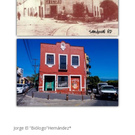
Jorge El “Biólogo”Hernández*