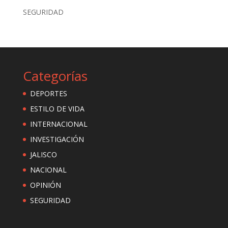
SEGURIDAD
Categorías
DEPORTES
ESTILO DE VIDA
INTERNACIONAL
INVESTIGACIÓN
JALISCO
NACIONAL
OPINIÓN
SEGURIDAD