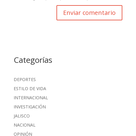
Categorías
DEPORTES
ESTILO DE VIDA
INTERNACIONAL
INVESTIGACIÓN
JALISCO
NACIONAL
OPINIÓN