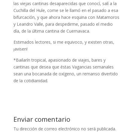
las viejas cantinas desaparecidas que conocí, salí a la
Cuchilla del Hule, come se le llamó en el pasado a esa
bifurcación, y que ahora hace esquina con Matamoros
y Leandro Valle, para despedirme, pasado el medio
día, de la última cantina de Cuernavaca.
Estimados lectores, si me equivoco, y existen otras,
¡avisen!
*Bailarín tropical, apasionado de viajes, bares y
cantinas que desea que éstas Vagancias semanales
sean una bocanada de oxígeno, un remanso divertido
de la cotidianidad.
Enviar comentario
Tu dirección de correo electrónico no será publicada.