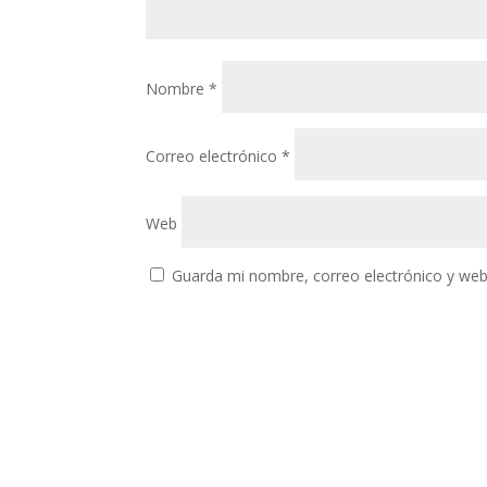
Nombre
*
Correo electrónico
*
Web
Guarda mi nombre, correo electrónico y web