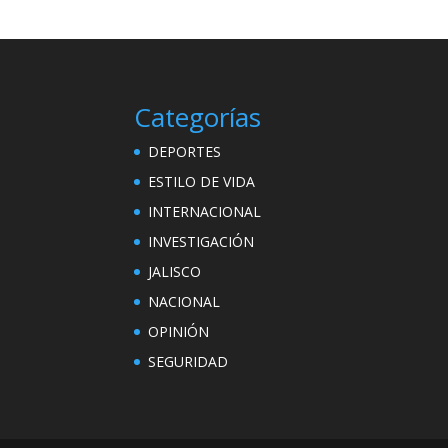
Categorías
DEPORTES
ESTILO DE VIDA
INTERNACIONAL
INVESTIGACIÓN
JALISCO
NACIONAL
OPINIÓN
SEGURIDAD