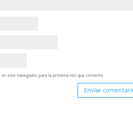
 en este navegador para la próxima vez que comente.