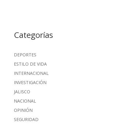
Categorías
DEPORTES
ESTILO DE VIDA
INTERNACIONAL
INVESTIGACIÓN
JALISCO
NACIONAL
OPINIÓN
SEGURIDAD