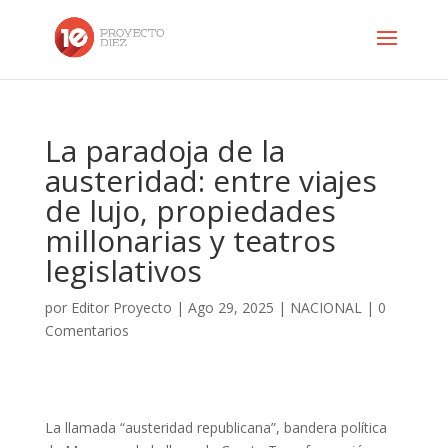
La paradoja de la
austeridad: entre viajes
de lujo, propiedades
millonarias y teatros
legislativos
por
Editor Proyecto
|
Ago 29, 2025
|
NACIONAL
|
0
Comentarios
La llamada “austeridad republicana”, bandera política