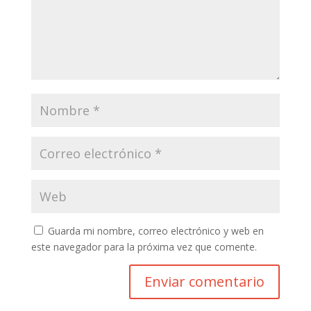
Guarda mi nombre, correo electrónico y web en
este navegador para la próxima vez que comente.