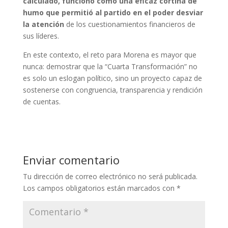
calculado, funcionó como una eficaz cortina de
humo que permitió al partido en el poder desviar
la atención
de los cuestionamientos financieros de
sus líderes.
En este contexto, el reto para Morena es mayor que
nunca: demostrar que la “Cuarta Transformación” no
es solo un eslogan político, sino un proyecto capaz de
sostenerse con congruencia, transparencia y rendición
de cuentas.
Enviar comentario
Tu dirección de correo electrónico no será publicada.
Los campos obligatorios están marcados con
*