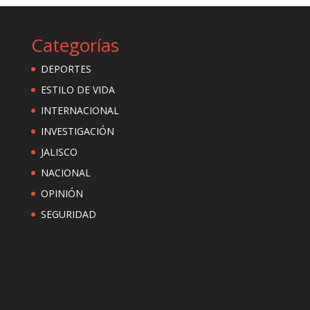
Categorías
DEPORTES
ESTILO DE VIDA
INTERNACIONAL
INVESTIGACIÓN
JALISCO
NACIONAL
OPINIÓN
SEGURIDAD