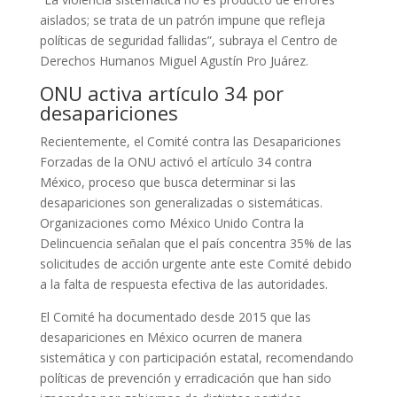
aislados; se trata de un patrón impune que refleja
políticas de seguridad fallidas”, subraya el Centro de
Derechos Humanos Miguel Agustín Pro Juárez.
ONU activa artículo 34 por
desapariciones
Recientemente, el Comité contra las Desapariciones
Forzadas de la ONU activó el artículo 34 contra
México, proceso que busca determinar si las
desapariciones son generalizadas o sistemáticas.
Organizaciones como México Unido Contra la
Delincuencia señalan que el país concentra 35% de las
solicitudes de acción urgente ante este Comité debido
a la falta de respuesta efectiva de las autoridades.
El Comité ha documentado desde 2015 que las
desapariciones en México ocurren de manera
sistemática y con participación estatal, recomendando
políticas de prevención y erradicación que han sido