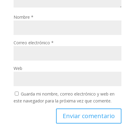
Nombre
*
Correo electrónico
*
Web
Guarda mi nombre, correo electrónico y web en
este navegador para la próxima vez que comente.