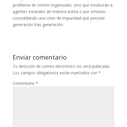
problema de crimen organizado, sino que involucran a
agentes estatales de manera activa o por omisión,
consolidando una crisis de impunidad que persiste
generación tras generación.
Enviar comentario
Tu dirección de correo electrónico no será publicada.
Los campos obligatorios están marcados con
*
Comentario
*