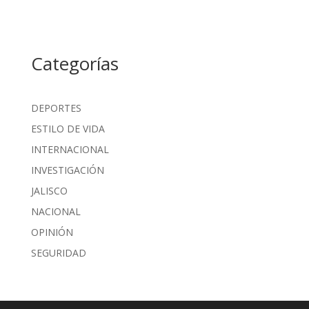
Categorías
DEPORTES
ESTILO DE VIDA
INTERNACIONAL
INVESTIGACIÓN
JALISCO
NACIONAL
OPINIÓN
SEGURIDAD