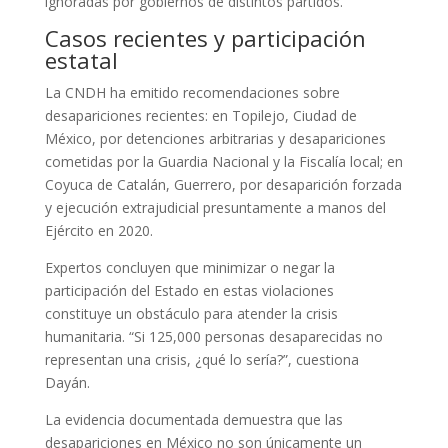
ignoradas por gobiernos de distintos partidos.
Casos recientes y participación
estatal
La CNDH ha emitido recomendaciones sobre
desapariciones recientes: en Topilejo, Ciudad de
México, por detenciones arbitrarias y desapariciones
cometidas por la Guardia Nacional y la Fiscalía local; en
Coyuca de Catalán, Guerrero, por desaparición forzada
y ejecución extrajudicial presuntamente a manos del
Ejército en 2020.
Expertos concluyen que minimizar o negar la
participación del Estado en estas violaciones
constituye un obstáculo para atender la crisis
humanitaria. “Si 125,000 personas desaparecidas no
representan una crisis, ¿qué lo sería?”, cuestiona
Dayán.
La evidencia documentada demuestra que las
desapariciones en México no son únicamente un