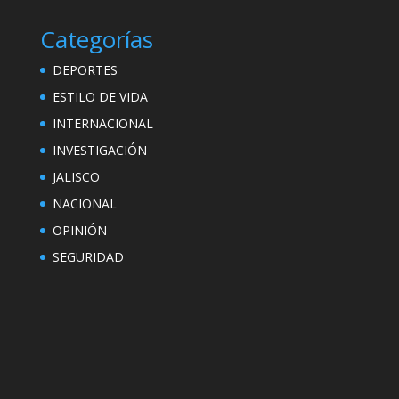
Categorías
DEPORTES
ESTILO DE VIDA
INTERNACIONAL
INVESTIGACIÓN
JALISCO
NACIONAL
OPINIÓN
SEGURIDAD