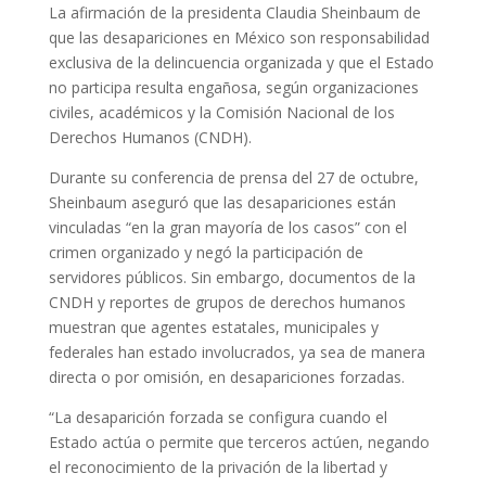
La afirmación de la presidenta Claudia Sheinbaum de
que las desapariciones en México son responsabilidad
exclusiva de la delincuencia organizada y que el Estado
no participa resulta engañosa, según organizaciones
civiles, académicos y la Comisión Nacional de los
Derechos Humanos (CNDH).
Durante su conferencia de prensa del 27 de octubre,
Sheinbaum aseguró que las desapariciones están
vinculadas “en la gran mayoría de los casos” con el
crimen organizado y negó la participación de
servidores públicos. Sin embargo, documentos de la
CNDH y reportes de grupos de derechos humanos
muestran que agentes estatales, municipales y
federales han estado involucrados, ya sea de manera
directa o por omisión, en desapariciones forzadas.
“La desaparición forzada se configura cuando el
Estado actúa o permite que terceros actúen, negando
el reconocimiento de la privación de la libertad y