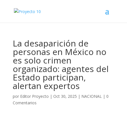
La desaparición de
personas en México no
es solo crimen
organizado: agentes del
Estado participan,
alertan expertos
por
Editor Proyecto
|
Oct 30, 2025
|
NACIONAL
|
0
Comentarios