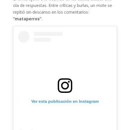
ola de respuestas. Entre críticas y burlas, un mote se
repitió sin descanso en los comentarios:
“mataperros”
.
Ver esta publicación en Instagram