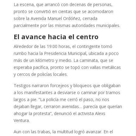
La escena, que arrancó con decenas de personas,
pronto se convirtió en cientas que se acomodaron
sobre la Avenida Manuel Ordóñez, cerrada
parcialmente por las mismas autoridades municipales.
El avance hacia el centro
Alrededor de las 19:00 horas, el contingente tomó
rumbo hacia la Presidencia Municipal, ubicada a poco
más de un kilómetro y medio. La caminata, que se
esperaba pacífica, pronto se topó con vallas metálicas
y cercos de policías locales.
Testigos narraron forcejeos y bloqueos que obligaban
a los manifestantes a desviarse o caminar por tramos
largos a pie. “La policía me cerró el paso, no nos
dejaban llegar, cerraron avenidas… parecía que querían
ahogar la protesta”, denunció el activista Alexs
Ventura.
Aun con las trabas, la multitud logró avanzar. En el