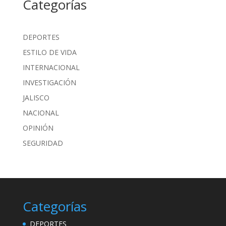
Categorías
DEPORTES
ESTILO DE VIDA
INTERNACIONAL
INVESTIGACIÓN
JALISCO
NACIONAL
OPINIÓN
SEGURIDAD
Categorías
DEPORTES