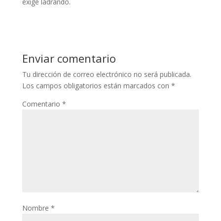
exige ladrando.
Enviar comentario
Tu dirección de correo electrónico no será publicada.
Los campos obligatorios están marcados con
*
Comentario
*
Nombre
*