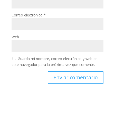
Correo electrónico
*
Web
Guarda mi nombre, correo electrónico y web en
este navegador para la próxima vez que comente.