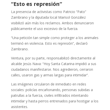
“Esto es represión”
La presencia de activistas como Patricio “Pato”
Zambrano y la diputada local Marisol González
visibilizó aún más los reclamos. Ambos denunciaron
públicamente el uso excesivo de la fuerza.
“Una petición tan simple como proteger a los animales
terminó en violencia. Esto es represión”, declaró
Zambrano.
Ventura, por su parte, responsabilizó directamente al
alcalde Jesús Nava: “Hoy Santa Catarina impidió a sus
ciudadanos manifestarse. Nos agredieron, cerraron
calles, usaron gas y armas largas para intimidar”.
Las imágenes circularon de inmediato en redes
sociales: policías encañonando, personas subidas a
patrullas a la fuerza, civiles infiltrados intentando
intimidar y hasta perros entrenados para hostigar a los
asistentes.