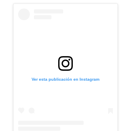
Ver esta publicación en Instagram