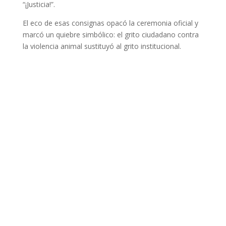
“¡Justicia!”.
El eco de esas consignas opacó la ceremonia oficial y
marcó un quiebre simbólico: el grito ciudadano contra
la violencia animal sustituyó al grito institucional.