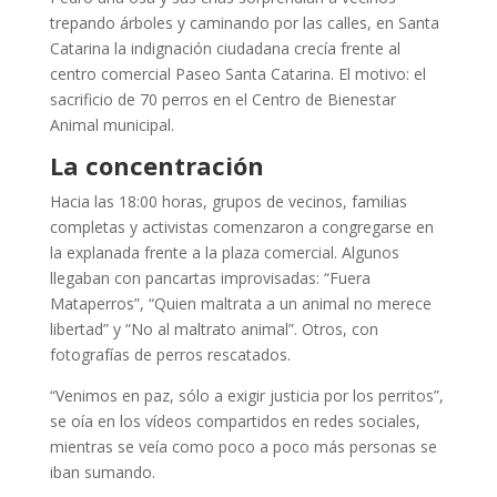
trepando árboles y caminando por las calles, en Santa
Catarina la indignación ciudadana crecía frente al
centro comercial Paseo Santa Catarina. El motivo: el
sacrificio de 70 perros en el Centro de Bienestar
Animal municipal.
La concentración
Hacia las 18:00 horas, grupos de vecinos, familias
completas y activistas comenzaron a congregarse en
la explanada frente a la plaza comercial. Algunos
llegaban con pancartas improvisadas: “Fuera
Mataperros”, “Quien maltrata a un animal no merece
libertad” y “No al maltrato animal”. Otros, con
fotografías de perros rescatados.
“Venimos en paz, sólo a exigir justicia por los perritos”,
se oía en los vídeos compartidos en redes sociales,
mientras se veía como poco a poco más personas se
iban sumando.