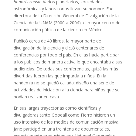
honoris causa.
Varios planetarios, sociedades
astronómicas y laboratorios llevan su nombre. Fue
directora de la Dirección General de Divulgación de la
Ciencia de la UNAM (2000 a 2004), el mayor centro de
comunicación pública de la ciencia en México.
Publicó cerca de 40 libros, la mayor parte de
divulgación de la ciencia y dictó centenares de
conferencias por todo el país. En ellas hacía participar
a los públicos de manera activa lo que encantaba a sus
audiencias. De todas sus conferencias, quizá las más
divertidas fueron las que impartía a niños. En la
pandemia no se quedó callada; diseño una serie de
actividades de iniciación a la ciencia para niños que se
podían realizar en casa.
En sus largas trayectorias como científicas y
divulgadoras tanto Goodall como Fierro hicieron un
uso intensivo de los medios de comunicación masiva.
Jane participó en una treintena de documentales,
especialmente producidos por National Geographic