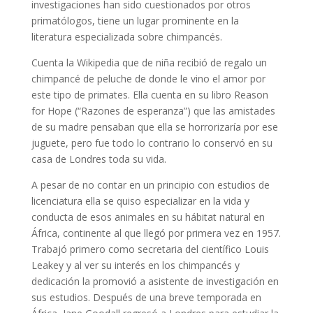
investigaciones han sido cuestionados por otros
primatólogos, tiene un lugar prominente en la
literatura especializada sobre chimpancés.
Cuenta la Wikipedia que de niña recibió de regalo un
chimpancé de peluche de donde le vino el amor por
este tipo de primates. Ella cuenta en su libro Reason
for Hope (“Razones de esperanza”) que las amistades
de su madre pensaban que ella se horrorizaría por ese
juguete, pero fue todo lo contrario lo conservó en su
casa de Londres toda su vida.
A pesar de no contar en un principio con estudios de
licenciatura ella se quiso especializar en la vida y
conducta de esos animales en su hábitat natural en
África, continente al que llegó por primera vez en 1957.
Trabajó primero como secretaria del científico Louis
Leakey y al ver su interés en los chimpancés y
dedicación la promovió a asistente de investigación en
sus estudios. Después de una breve temporada en