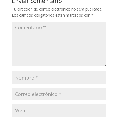
Enviar comentario
Tu dirección de correo electrónico no será publicada.
Los campos obligatorios están marcados con
*