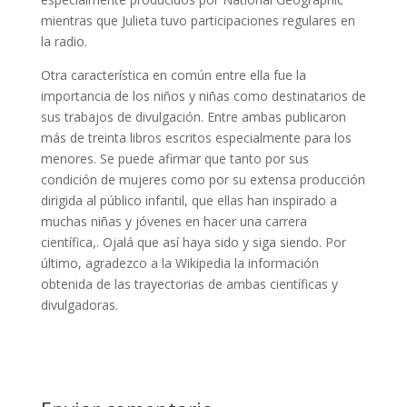
mientras que Julieta tuvo participaciones regulares en
la radio.
Otra característica en común entre ella fue la
importancia de los niños y niñas como destinatarios de
sus trabajos de divulgación. Entre ambas publicaron
más de treinta libros escritos especialmente para los
menores. Se puede afirmar que tanto por sus
condición de mujeres como por su extensa producción
dirigida al público infantil, que ellas han inspirado a
muchas niñas y jóvenes en hacer una carrera
científica,. Ojalá que así haya sido y siga siendo. Por
último, agradezco a la Wikipedia la información
obtenida de las trayectorias de ambas científicas y
divulgadoras.