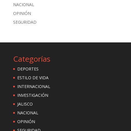
NACIONAL
OPINIÓN
SEGURIDAD
Categorías
DEPORTES
ESTILO DE VIDA
INTERNACIONAL
INVESTIGACIÓN
JALISCO
NACIONAL
OPINIÓN
SEGURIDAD