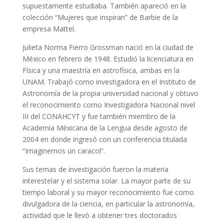
supuestamente estudiaba. También apareció en la
colección “Mujeres que inspiran” de Barbie de la
empresa Mattel.
Julieta Norma Fierro Grossman nació en la ciudad de
México en febrero de 1948. Estudió la licenciatura en
Física y una maestría en astrofísica, ambas en la
UNAM. Trabajó como investigadora en el Instituto de
Astronomía de la propia universidad nacional y obtuvo
el reconocimiento como Investigadora Nacional nivel
III del CONAHCYT y fue también miembro de la
Academia Méxicana de la Lengua desde agosto de
2004 en donde ingresó con un conferencia titulada
“Imaginemos un caracol”.
Sus temas de investigación fueron la materia
interestelar y el sistema solar. La mayor parte de su
tiempo laboral y su mayor reconocimiento fue como
divulgadora de la ciencia, en particular la astronomía,
actividad que le llevó a obtener tres doctorados