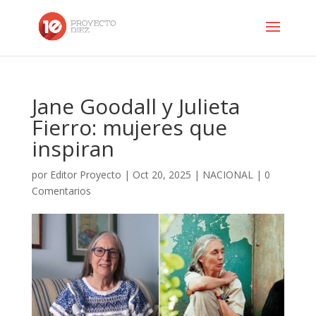
Jane Goodall y Julieta
Fierro: mujeres que
inspiran
por
Editor Proyecto
|
Oct 20, 2025
|
NACIONAL
|
0
Comentarios