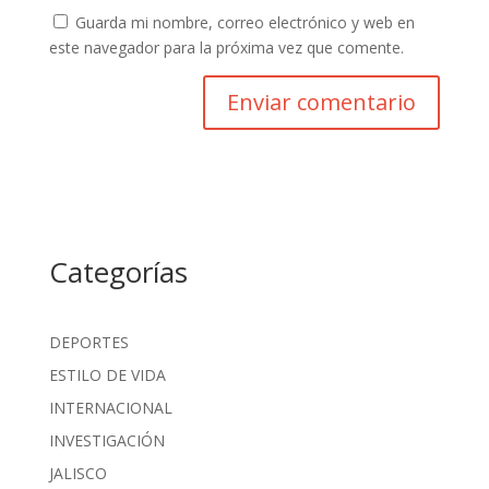
Guarda mi nombre, correo electrónico y web en
este navegador para la próxima vez que comente.
Categorías
DEPORTES
ESTILO DE VIDA
INTERNACIONAL
INVESTIGACIÓN
JALISCO