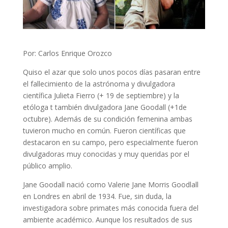
Por: Carlos Enrique Orozco
Quiso el azar que solo unos pocos días pasaran entre
el fallecimiento de la astrónoma y divulgadora
científica Julieta Fierro (+ 19 de septiembre) y la
etóloga t también divulgadora Jane Goodall (+1de
octubre). Además de su condición femenina ambas
tuvieron mucho en común. Fueron científicas que
destacaron en su campo, pero especialmente fueron
divulgadoras muy conocidas y muy queridas por el
público amplio.
Jane Goodall nació como Valerie Jane Morris Goodlall
en Londres en abril de 1934. Fue, sin duda, la
investigadora sobre primates más conocida fuera del
ambiente académico. Aunque los resultados de sus