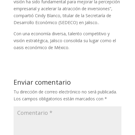
visión ha sido fundamental para mejorar la percepción
empresarial y acelerar la atracción de inversiones”,
compartió Cindy Blanco, titular de la Secretaría de
Desarrollo Económico (SEDECO) en Jalisco..
Con una economía diversa, talento competitivo y
visión estratégica, Jalisco consolida su lugar como el
oasis económico de México.
Enviar comentario
Tu dirección de correo electrónico no será publicada.
Los campos obligatorios están marcados con
*