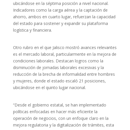
ubicándose en la séptima posición a nivel nacional.
Indicadores como la carga aérea y la captación de
ahorro, ambos en cuarto lugar, refuerzan la capacidad
del estado para sostener y expandir su plataforma
logística y financiera.
Otro rubro en el que Jalisco mostró avances relevantes
es el mercado laboral, particularmente en la mejora de
condiciones laborales. Destacan logros como la
disminución de jornadas laborales excesivas y la
reducción de la brecha de informalidad entre hombres
y mujeres, donde el estado escaló 21 posiciones,
ubicándose en el quinto lugar nacional.
“Desde el gobierno estatal, se han implementado
políticas enfocadas en hacer más eficiente la
operación de negocios, con un enfoque claro en la
mejora regulatoria y la digitalización de trámites, esta