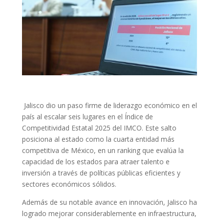
Jalisco dio un paso firme de liderazgo económico en el
país al escalar seis lugares en el Índice de
Competitividad Estatal 2025 del IMCO. Este salto
posiciona al estado como la cuarta entidad más
competitiva de México, en un ranking que evalúa la
capacidad de los estados para atraer talento e
inversión a través de políticas públicas eficientes y
sectores económicos sólidos.
Además de su notable avance en innovación, Jalisco ha
logrado mejorar considerablemente en infraestructura,