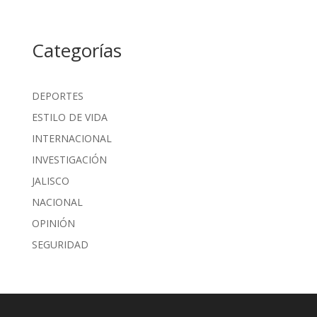
Categorías
DEPORTES
ESTILO DE VIDA
INTERNACIONAL
INVESTIGACIÓN
JALISCO
NACIONAL
OPINIÓN
SEGURIDAD