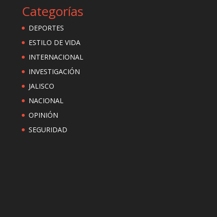
Categorías
DEPORTES
ESTILO DE VIDA
INTERNACIONAL
INVESTIGACIÓN
JALISCO
NACIONAL
OPINIÓN
SEGURIDAD