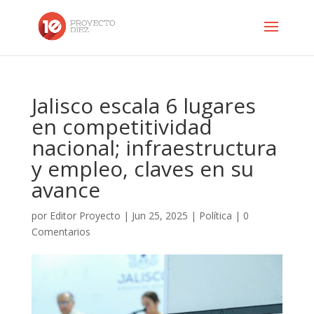
Jalisco escala 6 lugares
en competitividad
nacional; infraestructura
y empleo, claves en su
avance
por
Editor Proyecto
|
Jun 25, 2025
|
Política
|
0
Comentarios