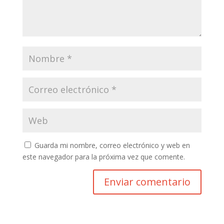
Guarda mi nombre, correo electrónico y web en
este navegador para la próxima vez que comente.