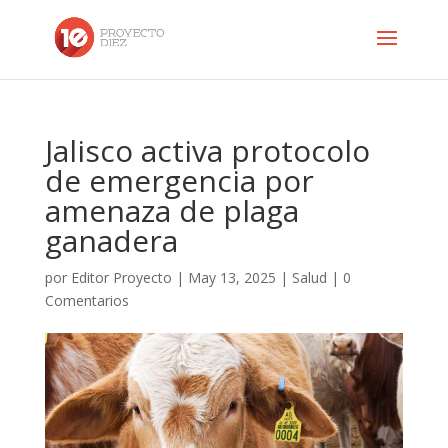
Jalisco activa protocolo
de emergencia por
amenaza de plaga
ganadera
por
Editor Proyecto
|
May 13, 2025
|
Salud
|
0
Comentarios