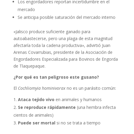
Los engordadores reportan incertidumbre en el
mercado
Se anticipa posible saturación del mercado interno
«Jalisco produce suficiente ganado para
autoabastecerse, pero una plaga de esta magnitud
afectaría toda la cadena productiva», advirtió Juan
Arenas Covarrubias, presidente de la Asociación de
Engordadores Especializada para Bovinos de Engorda
de Tlaquepaque.
¿Por qué es tan peligroso este gusano?
El
Cochliomyia hominivorax
no es un parásito común:
Ataca tejido vivo
en animales y humanos
Se reproduce rápidamente
(una hembra infecta
cientos de animales)
Puede ser mortal
si no se trata a tiempo