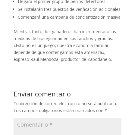
Llegará el primer grupo de perros detectores
Se instalarán tres puestos de verificación adicionales
Comenzará una campaña de concientización masiva
Mientras tanto, los ganaderos han incrementado las
medidas de bioseguridad en sus ranchos y granjas.
«Esto no es un juego, nuestra economía familiar
depende de que contengamos esta amenaza»,
expresó Raúl Mendoza, productor de Zapotlanejo.
Enviar comentario
Tu dirección de correo electrónico no será publicada.
Los campos obligatorios están marcados con
*