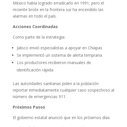
México había logrado erradicarlo en 1991, pero el
reciente brote en la frontera sur ha encendido las
alarmas en todo el país.
Acciones Coordinadas
Como parte de la estrategia:
Jalisco envió especialistas a apoyar en Chiapas
Se implementó un sistema de alerta temprana
Los productores recibieron manuales de
identificación rápida
Las autoridades sanitarias piden a la población
reportar inmediatamente cualquier caso sospechoso al
número de emergencias 911.
Próximos Pasos
El gobierno estatal anunció que en los próximos días: