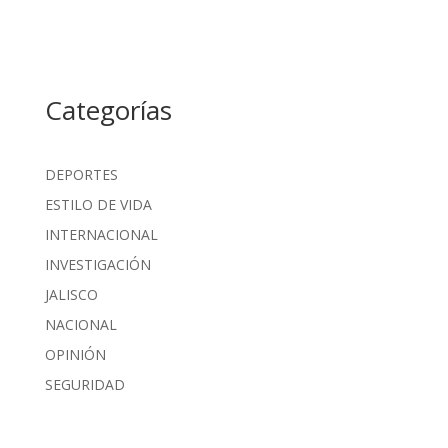
Categorías
DEPORTES
ESTILO DE VIDA
INTERNACIONAL
INVESTIGACIÓN
JALISCO
NACIONAL
OPINIÓN
SEGURIDAD