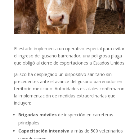
El estado implementa un operativo especial para evitar
el ingreso del gusano barrenador, una peligrosa plaga
que obligó al cierre de exportaciones a Estados Unidos
Jalisco ha desplegado un dispositivo sanitario sin
precedentes ante el avance del gusano barrenador en
territorio mexicano. Autoridades estatales confirmaron
la implementación de medidas extraordinarias que
incluyen:
Brigadas móviles
de inspección en carreteras
principales
Capacitación intensiva
a más de 500 veterinarios
y productores