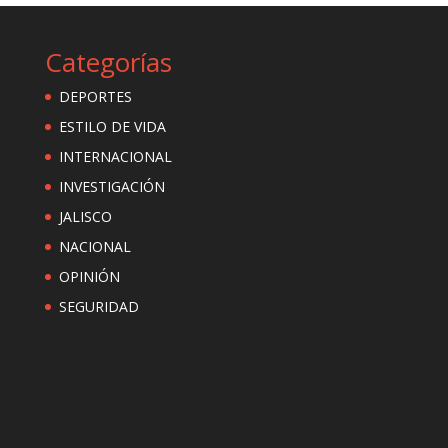
Categorías
DEPORTES
ESTILO DE VIDA
INTERNACIONAL
INVESTIGACIÓN
JALISCO
NACIONAL
OPINIÓN
SEGURIDAD