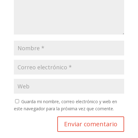
Guarda mi nombre, correo electrónico y web en
este navegador para la próxima vez que comente.