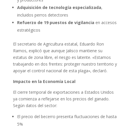
Adquisición de tecnología especializada
,
incluidos perros detectores
Refuerzo de 19 puestos de vigilancia
en accesos
estratégicos
El secretario de Agricultura estatal, Eduardo Ron
Ramos, explicó que aunque Jalisco mantiene su
estatus de zona libre, el riesgo es latente. «Estamos
trabajando en dos frentes: proteger nuestro territorio y
apoyar el control nacional de esta plaga», declaró.
Impacto en la Economía Local
El cierre temporal de exportaciones a Estados Unidos
ya comienza a reflejarse en los precios del ganado.
Según datos del sector:
El precio del becerro presenta fluctuaciones de hasta
5%