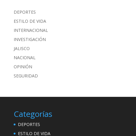
DEPORTES
ESTILO DE VIDA
INTERNACIONAL
INVESTIGACIÓN
JALISCO
NACIONAL
OPINIÓN
SEGURIDAD
Categorías
DEPORTES
ESTILO DE VIDA