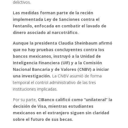
delictivos.
Las medidas forman parte de la recién
implementada Ley de Sanciones contra el
Fentanilo, enfocada en combatir el lavado de
dinero asociado al narcotráfico.
Aunque la presidenta Claudia Sheinbaum afirmó
que no hay pruebas concluyentes contra los
bancos mexicanos, instruyó a la Unidad de
Inteligencia Financiera (UIF) y a la Comisión
Nacional Bancaria y de Valores (CNBV) a iniciar
una investigación.
La CNBV asumió de forma
temporal el control administrativo de las tres
instituciones implicadas.
Por su parte,
CIBanco calificó como “unilateral” la
decisión de Visa, mientras estudiantes
mexicanos en el extranjero siguen sin claridad
sobre el futuro de sus becas.