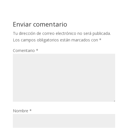
Enviar comentario
Tu dirección de correo electrónico no será publicada.
Los campos obligatorios están marcados con
*
Comentario
*
Nombre
*