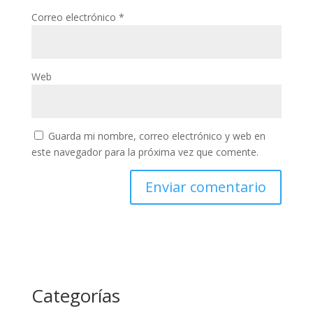
Correo electrónico
*
Web
Guarda mi nombre, correo electrónico y web en
este navegador para la próxima vez que comente.
Categorías