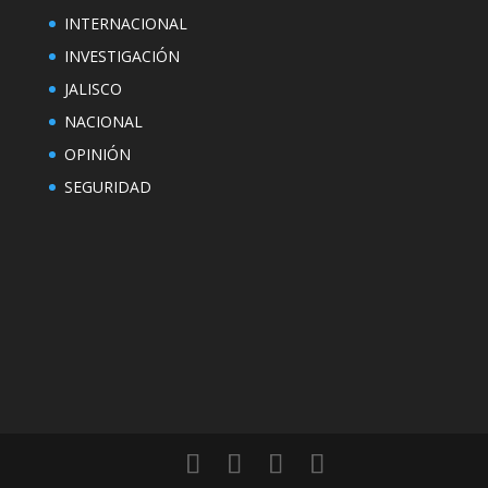
INTERNACIONAL
INVESTIGACIÓN
JALISCO
NACIONAL
OPINIÓN
SEGURIDAD