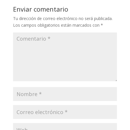
Enviar comentario
Tu dirección de correo electrónico no será publicada.
Los campos obligatorios están marcados con
*