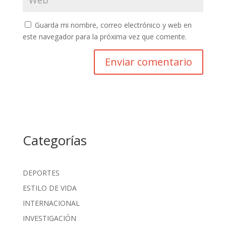
Guarda mi nombre, correo electrónico y web en
este navegador para la próxima vez que comente.
Categorías
DEPORTES
ESTILO DE VIDA
INTERNACIONAL
INVESTIGACIÓN