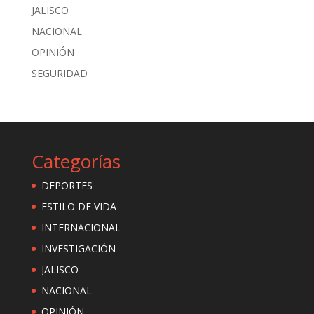
JALISCO
NACIONAL
OPINIÓN
SEGURIDAD
Categorías
DEPORTES
ESTILO DE VIDA
INTERNACIONAL
INVESTIGACIÓN
JALISCO
NACIONAL
OPINIÓN