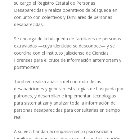
su cargo el Registro Estatal de Personas
Desaparecidas y realiza operativos de búsqueda en
conjunto con colectivos y familiares de personas
desaparecidas.
Se encarga de la búsqueda de familiares de personas
extraviadas —cuya identidad se desconoce— y se
coordina con el Instituto Jalisciense de Ciencias
Forenses para el cruce de información antemortem y
postmortem.
También realiza análisis del contexto de las
desapariciones y generan estrategias de búsqueda por
patrones, y desarrollan e implementan tecnologías
para sistematizar y analizar toda la información de
personas desaparecidas para consultarlas en tiempo
real.
A su vez, brindan acompañamiento psicosocial a
familiares de personas desaparecidas y dan atención