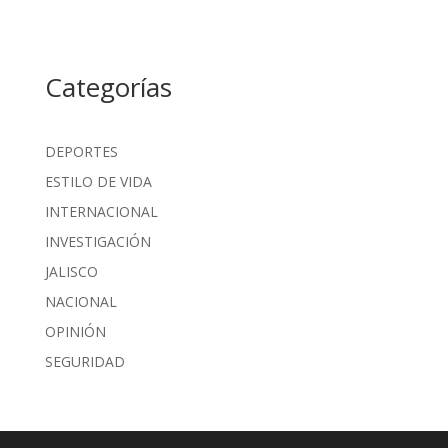
Categorías
DEPORTES
ESTILO DE VIDA
INTERNACIONAL
INVESTIGACIÓN
JALISCO
NACIONAL
OPINIÓN
SEGURIDAD