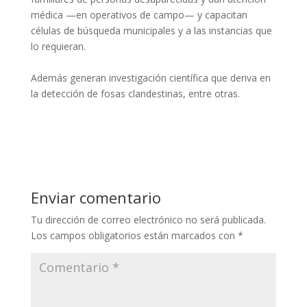
médica —en operativos de campo— y capacitan
células de búsqueda municipales y a las instancias que
lo requieran.
Además generan investigación científica que deriva en
la detección de fosas clandestinas, entre otras.
Enviar comentario
Tu dirección de correo electrónico no será publicada.
Los campos obligatorios están marcados con
*