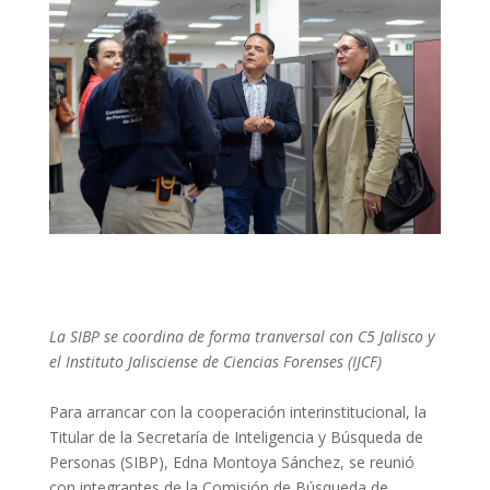
La SIBP se coordina de forma tranversal con C5 Jalisco y
el Instituto Jalisciense de Ciencias Forenses (IJCF)
Para arrancar con la cooperación interinstitucional, la
Titular de la Secretaría de Inteligencia y Búsqueda de
Personas (SIBP), Edna Montoya Sánchez, se reunió
con integrantes de la Comisión de Búsqueda de