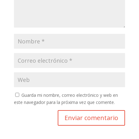
Guarda mi nombre, correo electrónico y web en
este navegador para la próxima vez que comente.