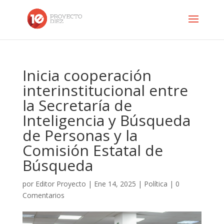
Inicia cooperación
interinstitucional entre
la Secretaría de
Inteligencia y Búsqueda
de Personas y la
Comisión Estatal de
Búsqueda
por
Editor Proyecto
|
Ene 14, 2025
|
Política
|
0
Comentarios