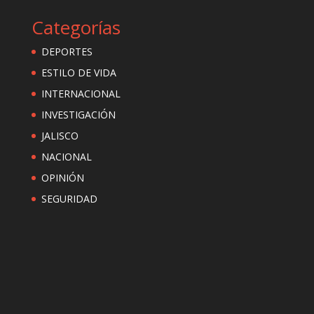
Categorías
DEPORTES
ESTILO DE VIDA
INTERNACIONAL
INVESTIGACIÓN
JALISCO
NACIONAL
OPINIÓN
SEGURIDAD