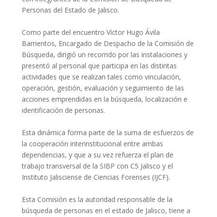
Personas del Estado de Jalisco.
Como parte del encuentro Víctor Hugo Ávila
Barrientos, Encargado de Despacho de la Comisión de
Búsqueda, dirigió un recorrido por las instalaciones y
presentó al personal que participa en las distintas
actividades que se realizan tales como vinculación,
operación, gestión, evaluación y seguimiento de las
acciones emprendidas en la búsqueda, localización e
identificación de personas.
Esta dinámica forma parte de la suma de esfuerzos de
la cooperación interinstitucional entre ambas
dependencias, y que a su vez refuerza el plan de
trabajo transversal de la SIBP con C5 Jalisco y el
Instituto Jalisciense de Ciencias Forenses (IJCF).
Esta Comisión es la autoridad responsable de la
búsqueda de personas en el estado de Jalisco, tiene a