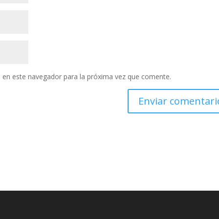
 en este navegador para la próxima vez que comente.