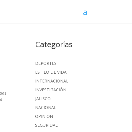
Categorías
DEPORTES
ESTILO DE VIDA
INTERNACIONAL
INVESTIGACIÓN
esas
JALISCO
4
NACIONAL
OPINIÓN
SEGURIDAD