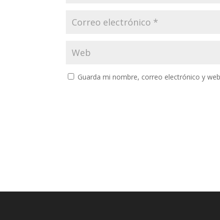
Guarda mi nombre, correo electrónico y web