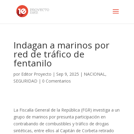
Indagan a marinos por
red de tráfico de
fentanilo
por
Editor Proyecto
|
Sep 9, 2025
|
NACIONAL
,
SEGURIDAD
|
0 Comentarios
La Fiscalía General de la República (FGR) investiga a un
grupo de marinos por presunta participación en
contrabando de combustibles y tráfico de drogas
sintéticas, entre ellos al Capitán de Corbeta retirado