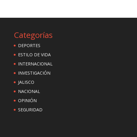
Categorías
DEPORTES
ESTILO DE VIDA
INTERNACIONAL
INVESTIGACIÓN
JALISCO
NACIONAL
OPINIÓN
SEGURIDAD