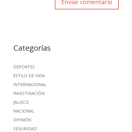
Categorías
DEPORTES
ESTILO DE VIDA
INTERNACIONAL
INVESTIGACIÓN
JALISCO
NACIONAL
OPINIÓN
SEGURIDAD