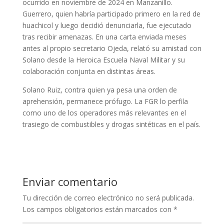
ocurrido en noviembre de 2024 en Manzanillo.
Guerrero, quien habría participado primero en la red de
huachicol y luego decidió denunciarla, fue ejecutado
tras recibir amenazas. En una carta enviada meses
antes al propio secretario Ojeda, relató su amistad con
Solano desde la Heroica Escuela Naval Militar y su
colaboración conjunta en distintas áreas.
Solano Ruiz, contra quien ya pesa una orden de
aprehensión, permanece prófugo. La FGR lo perfila
como uno de los operadores más relevantes en el
trasiego de combustibles y drogas sintéticas en el país.
Enviar comentario
Tu dirección de correo electrónico no será publicada.
Los campos obligatorios están marcados con
*