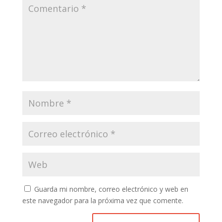
Guarda mi nombre, correo electrónico y web en
este navegador para la próxima vez que comente.