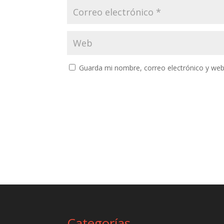
Guarda mi nombre, correo electrónico y web
Categorías