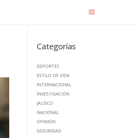
Categorías
DEPORTES
ESTILO DE VIDA
INTERNACIONAL
INVESTIGACIÓN
JALISCO
NACIONAL
OPINIÓN
SEGURIDAD