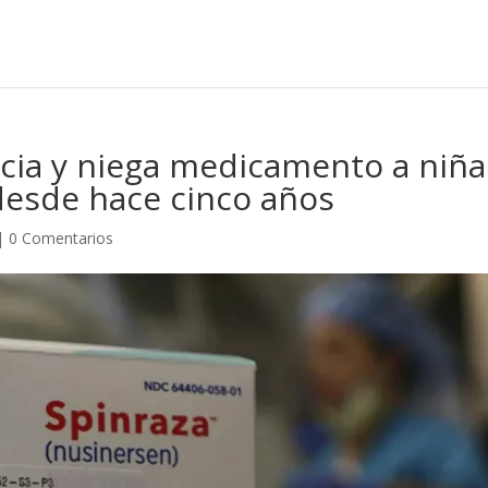
cia y niega medicamento a niña
desde hace cinco años
|
0 Comentarios