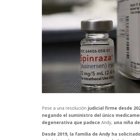
Pese a una resolución
judicial firme desde 20
negando el suministro del único medicamen
degenerativa que padece
Andy,
una niña de
Desde 2019, la familia de Andy ha solicitad