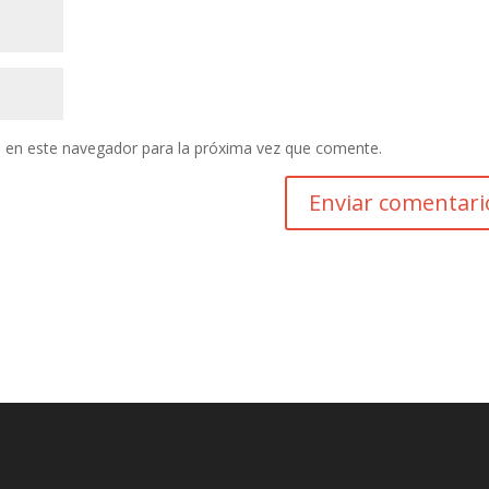
 en este navegador para la próxima vez que comente.