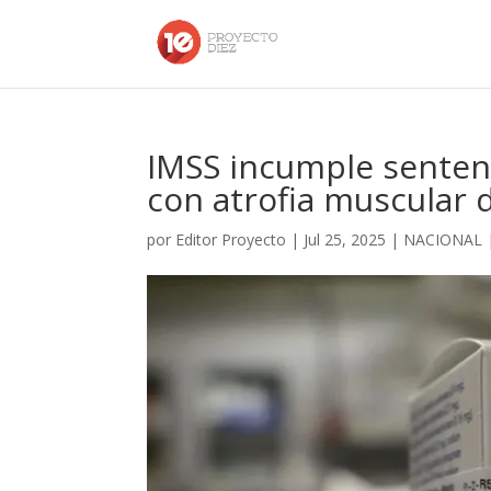
IMSS incumple senten
con atrofia muscular 
por
Editor Proyecto
|
Jul 25, 2025
|
NACIONAL