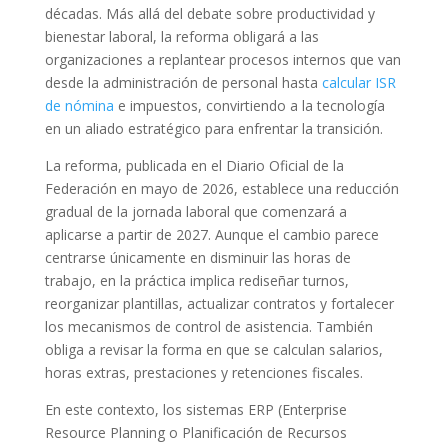
décadas. Más allá del debate sobre productividad y
bienestar laboral, la reforma obligará a las
organizaciones a replantear procesos internos que van
desde la administración de personal hasta
calcular ISR
de nómina
e impuestos, convirtiendo a la tecnología
en un aliado estratégico para enfrentar la transición.
La reforma, publicada en el Diario Oficial de la
Federación en mayo de 2026, establece una reducción
gradual de la jornada laboral que comenzará a
aplicarse a partir de 2027. Aunque el cambio parece
centrarse únicamente en disminuir las horas de
trabajo, en la práctica implica rediseñar turnos,
reorganizar plantillas, actualizar contratos y fortalecer
los mecanismos de control de asistencia. También
obliga a revisar la forma en que se calculan salarios,
horas extras, prestaciones y retenciones fiscales.
En este contexto, los sistemas ERP (Enterprise
Resource Planning o Planificación de Recursos