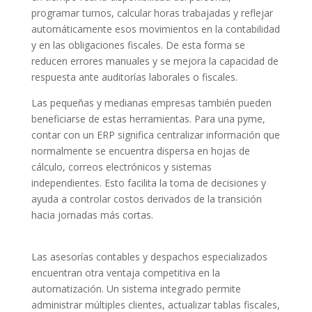
programar turnos, calcular horas trabajadas y reflejar
automáticamente esos movimientos en la contabilidad
y en las obligaciones fiscales. De esta forma se
reducen errores manuales y se mejora la capacidad de
respuesta ante auditorías laborales o fiscales.
Las pequeñas y medianas empresas también pueden
beneficiarse de estas herramientas. Para una pyme,
contar con un ERP significa centralizar información que
normalmente se encuentra dispersa en hojas de
cálculo, correos electrónicos y sistemas
independientes. Esto facilita la toma de decisiones y
ayuda a controlar costos derivados de la transición
hacia jornadas más cortas.
Las asesorías contables y despachos especializados
encuentran otra ventaja competitiva en la
automatización. Un sistema integrado permite
administrar múltiples clientes, actualizar tablas fiscales,