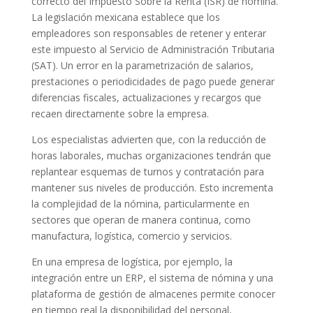
correcto del Impuesto Sobre la Renta (ISR) de nómina.
La legislación mexicana establece que los
empleadores son responsables de retener y enterar
este impuesto al Servicio de Administración Tributaria
(SAT). Un error en la parametrización de salarios,
prestaciones o periodicidades de pago puede generar
diferencias fiscales, actualizaciones y recargos que
recaen directamente sobre la empresa.
Los especialistas advierten que, con la reducción de
horas laborales, muchas organizaciones tendrán que
replantear esquemas de turnos y contratación para
mantener sus niveles de producción. Esto incrementa
la complejidad de la nómina, particularmente en
sectores que operan de manera continua, como
manufactura, logística, comercio y servicios.
En una empresa de logística, por ejemplo, la
integración entre un ERP, el sistema de nómina y una
plataforma de gestión de almacenes permite conocer
en tiempo real la disponibilidad del personal,