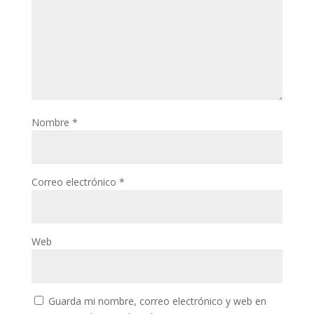
Nombre
*
Correo electrónico
*
Web
Guarda mi nombre, correo electrónico y web en