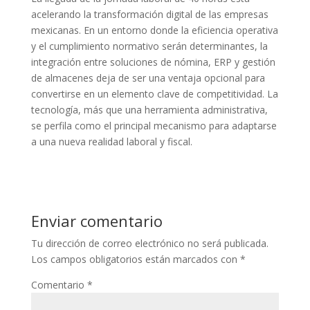
acelerando la transformación digital de las empresas
mexicanas. En un entorno donde la eficiencia operativa
y el cumplimiento normativo serán determinantes, la
integración entre soluciones de nómina, ERP y gestión
de almacenes deja de ser una ventaja opcional para
convertirse en un elemento clave de competitividad. La
tecnología, más que una herramienta administrativa,
se perfila como el principal mecanismo para adaptarse
a una nueva realidad laboral y fiscal.
Enviar comentario
Tu dirección de correo electrónico no será publicada.
Los campos obligatorios están marcados con
*
Comentario
*