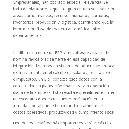
Empresariales) han cobrado especial relevancia. Se
trata de plataformas que integran en una sola solución
áreas como finanzas, recursos humanos, compras,
inventarios, producción y logística, permitiendo que la
información fluya de manera automática entre
departamentos.
La diferencia entre un ERP y un software aislado de
nómina radica precisamente en esa capacidad de
integración. Mientras un sistema de nómina se enfoca
exclusivamente en el cálculo de salarios, prestaciones
e impuestos, un ERP conecta esos datos con la
contabilidad, la planeación financiera y la operación
diaria de la empresa. Esto resulta especialmente útil en
un escenario donde cualquier modificación en la
jornada laboral puede impactar directamente en
costos operativos, productividad y cumplimiento fiscal.
Uno de los desafíos más importantes será el cálculo