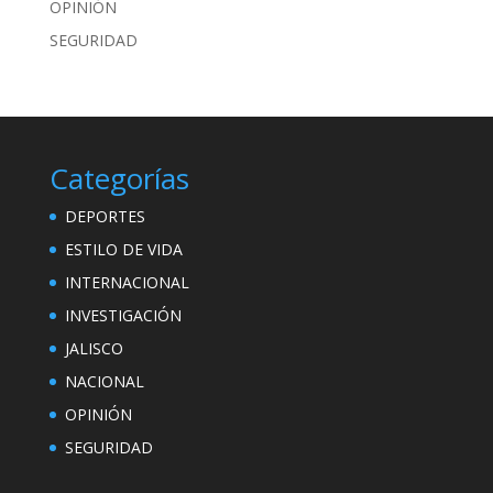
OPINIÓN
SEGURIDAD
Categorías
DEPORTES
ESTILO DE VIDA
INTERNACIONAL
INVESTIGACIÓN
JALISCO
NACIONAL
OPINIÓN
SEGURIDAD