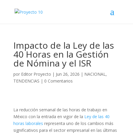
Impacto de la Ley de las
40 Horas en la Gestión
de Nómina y el ISR
por
Editor Proyecto
|
Jun 26, 2026
|
NACIONAL
,
TENDENCIAS
|
0 Comentarios
La reducción semanal de las horas de trabajo en
México con la entrada en vigor de la
Ley de las 40
horas laborales
representa uno de los cambios más
significativos para el sector empresarial en las últimas