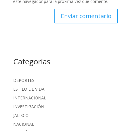
este navegador para la próxima vez que comente.
Categorías
DEPORTES
ESTILO DE VIDA
INTERNACIONAL
INVESTIGACIÓN
JALISCO
NACIONAL