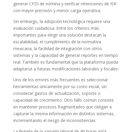
generar CFDI de nómina y verificar retenciones de ISR
con mayor precisión y menor carga operativa.
Sin embargo, la adopción tecnológica requiere una
evaluación cuidadosa. Entre los criterios más
importantes para elegir una solución destacan la
escalabilidad, el cumplimiento de la normativa
mexicana, la facilidad de integración con otros
sistemas y la capacidad de generar reportes en tiempo
real. También es fundamental que la plataforma pueda
adaptarse a futuras modificaciones laborales y fiscales.
Uno de los errores más frecuentes es seleccionar
herramientas únicamente por su costo inicial, sin
considerar gastos de actualización, soporte o
capacidad de crecimiento. Otro fallo común consiste
en mantener procesos fragmentados que obligan a
capturar la misma información en distintos sistemas,
incrementando el riesgo de inconsistencias.
La llegada de la jornada laboral de 40 horas está