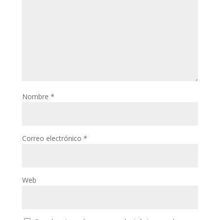
Nombre
*
Correo electrónico
*
Web