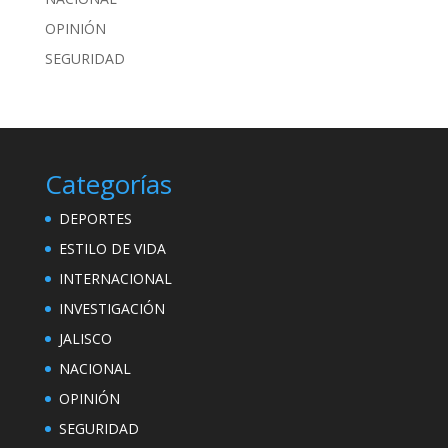
OPINIÓN
SEGURIDAD
Categorías
DEPORTES
ESTILO DE VIDA
INTERNACIONAL
INVESTIGACIÓN
JALISCO
NACIONAL
OPINIÓN
SEGURIDAD