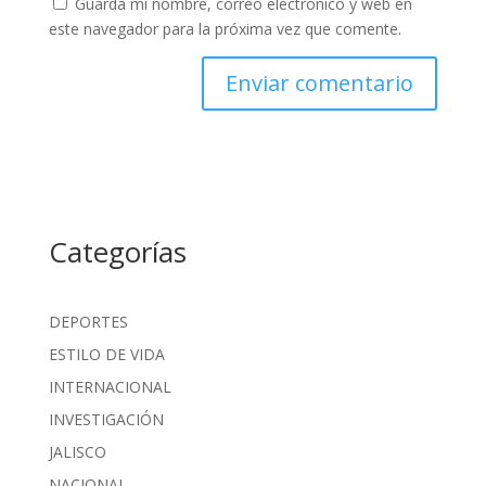
Guarda mi nombre, correo electrónico y web en
este navegador para la próxima vez que comente.
Categorías
DEPORTES
ESTILO DE VIDA
INTERNACIONAL
INVESTIGACIÓN
JALISCO
NACIONAL