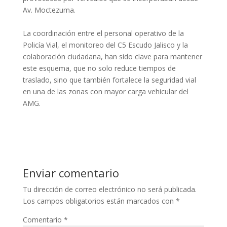
Av. Moctezuma.
La coordinación entre el personal operativo de la
Policía Vial, el monitoreo del C5 Escudo Jalisco y la
colaboración ciudadana, han sido clave para mantener
este esquema, que no solo reduce tiempos de
traslado, sino que también fortalece la seguridad vial
en una de las zonas con mayor carga vehicular del
AMG.
Enviar comentario
Tu dirección de correo electrónico no será publicada.
Los campos obligatorios están marcados con
*
Comentario
*