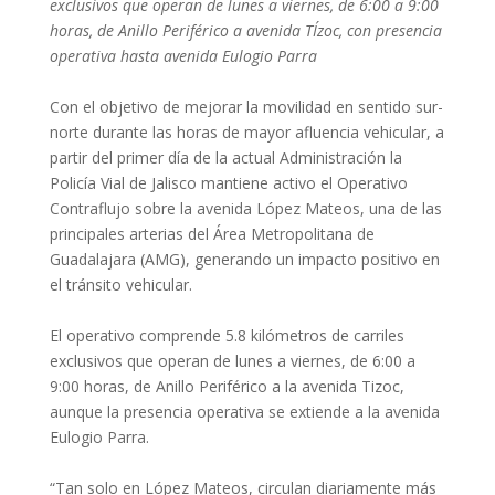
exclusivos que operan de lunes a viernes, de 6:00 a 9:00
horas, de Anillo Periférico a avenida TÍzoc, con presencia
operativa hasta avenida Eulogio Parra
Con el objetivo de mejorar la movilidad en sentido sur-
norte durante las horas de mayor afluencia vehicular, a
partir del primer día de la actual Administración la
Policía Vial de Jalisco mantiene activo el Operativo
Contraflujo sobre la avenida López Mateos, una de las
principales arterias del Área Metropolitana de
Guadalajara (AMG), generando un impacto positivo en
el tránsito vehicular.
El operativo comprende 5.8 kilómetros de carriles
exclusivos que operan de lunes a viernes, de 6:00 a
9:00 horas, de Anillo Periférico a la avenida Tizoc,
aunque la presencia operativa se extiende a la avenida
Eulogio Parra.
“Tan solo en López Mateos, circulan diariamente más