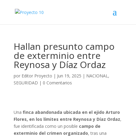
Hallan presunto campo
de exterminio entre
Reynosa y Díaz Ordaz
por
Editor Proyecto
|
Jun 19, 2025
|
NACIONAL
,
SEGURIDAD
|
0 Comentarios
Una
finca abandonada ubicada en el ejido Arturo
Flores, en los límites entre Reynosa y Díaz Ordaz
,
fue identificada como un posible
campo de
exterminio del crimen organizado
, tras una