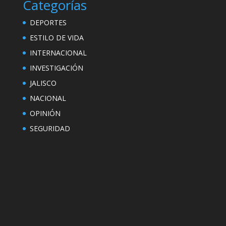
Categorías
DEPORTES
ESTILO DE VIDA
INTERNACIONAL
INVESTIGACIÓN
JALISCO
NACIONAL
OPINIÓN
SEGURIDAD