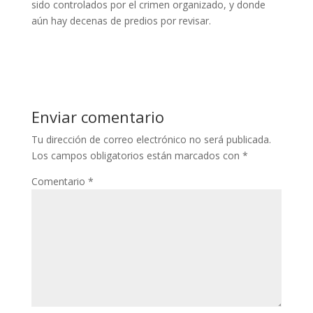
sido controlados por el crimen organizado, y donde
aún hay decenas de predios por revisar.
Enviar comentario
Tu dirección de correo electrónico no será publicada.
Los campos obligatorios están marcados con
*
Comentario
*