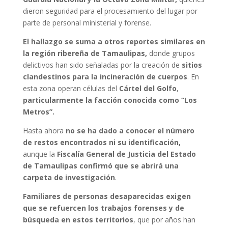
dieron seguridad para el procesamiento del lugar por
parte de personal ministerial y forense.
El hallazgo se suma a otros reportes similares en
la región ribereña de Tamaulipas,
donde grupos
delictivos han sido señaladas por la creación de
sitios
clandestinos para la incineración de cuerpos
. En
esta zona operan células del
Cártel del Golfo
,
particularmente la facción conocida como “Los
Metros”.
Hasta ahora
no se ha dado a conocer el número
de restos encontrados ni su identificación,
aunque la
Fiscalía General de Justicia del Estado
de Tamaulipas confirmó que se abrirá una
carpeta de investigación
.
Familiares de personas desaparecidas exigen
que se refuercen los trabajos forenses y de
búsqueda en estos territorios
, que por años han