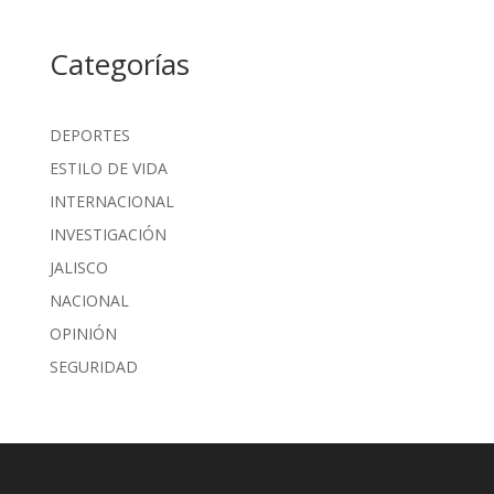
Categorías
DEPORTES
ESTILO DE VIDA
INTERNACIONAL
INVESTIGACIÓN
JALISCO
NACIONAL
OPINIÓN
SEGURIDAD