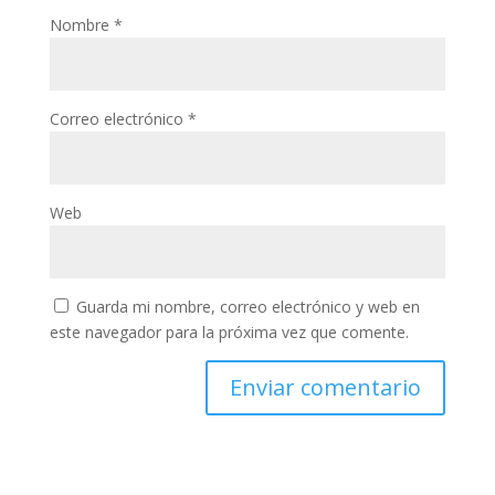
Nombre
*
Correo electrónico
*
Web
Guarda mi nombre, correo electrónico y web en
este navegador para la próxima vez que comente.