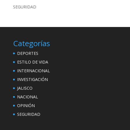
SEGURIDAD
Categorías
DEPORTES
ESTILO DE VIDA
INTERNACIONAL
INVESTIGACIÓN
JALISCO
NACIONAL
OPINIÓN
SEGURIDAD