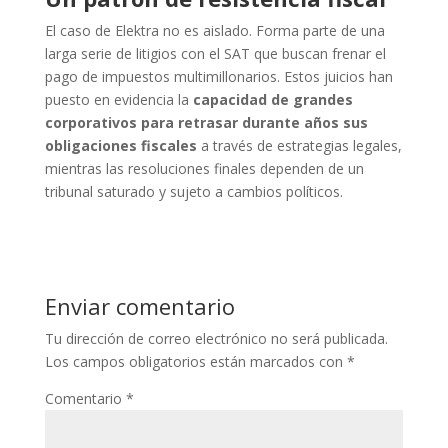
El caso de Elektra no es aislado. Forma parte de una
larga serie de litigios con el SAT que buscan frenar el
pago de impuestos multimillonarios. Estos juicios han
puesto en evidencia la
capacidad de grandes
corporativos para retrasar durante años sus
obligaciones fiscales
a través de estrategias legales,
mientras las resoluciones finales dependen de un
tribunal saturado y sujeto a cambios políticos.
Enviar comentario
Tu dirección de correo electrónico no será publicada.
Los campos obligatorios están marcados con
*
Comentario
*