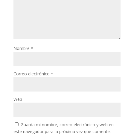
Nombre
*
Correo electrónico
*
Web
Guarda mi nombre, correo electrónico y web en
este navegador para la próxima vez que comente.