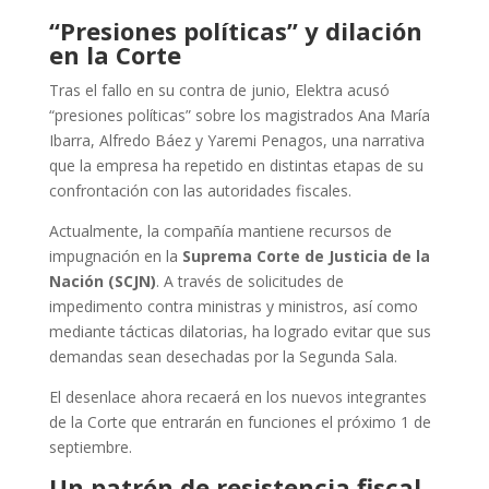
“Presiones políticas” y dilación
en la Corte
Tras el fallo en su contra de junio, Elektra acusó
“presiones políticas” sobre los magistrados Ana María
Ibarra, Alfredo Báez y Yaremi Penagos, una narrativa
que la empresa ha repetido en distintas etapas de su
confrontación con las autoridades fiscales.
Actualmente, la compañía mantiene recursos de
impugnación en la
Suprema Corte de Justicia de la
Nación (SCJN)
. A través de solicitudes de
impedimento contra ministras y ministros, así como
mediante tácticas dilatorias, ha logrado evitar que sus
demandas sean desechadas por la Segunda Sala.
El desenlace ahora recaerá en los nuevos integrantes
de la Corte que entrarán en funciones el próximo 1 de
septiembre.
Un patrón de resistencia fiscal