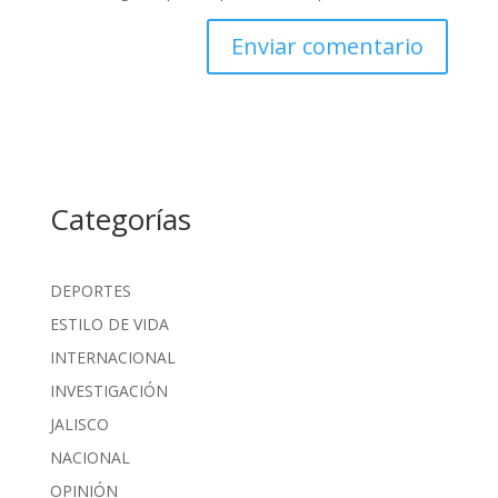
Categorías
DEPORTES
ESTILO DE VIDA
INTERNACIONAL
INVESTIGACIÓN
JALISCO
NACIONAL
OPINIÓN