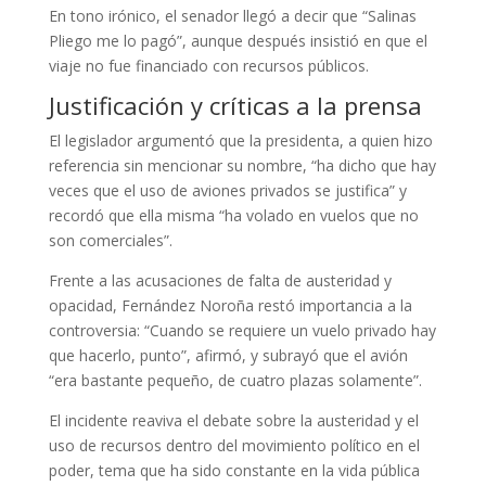
En tono irónico, el senador llegó a decir que “Salinas
Pliego me lo pagó”, aunque después insistió en que el
viaje no fue financiado con recursos públicos.
Justificación y críticas a la prensa
El legislador argumentó que la presidenta, a quien hizo
referencia sin mencionar su nombre, “ha dicho que hay
veces que el uso de aviones privados se justifica” y
recordó que ella misma “ha volado en vuelos que no
son comerciales”.
Frente a las acusaciones de falta de austeridad y
opacidad, Fernández Noroña restó importancia a la
controversia: “Cuando se requiere un vuelo privado hay
que hacerlo, punto”, afirmó, y subrayó que el avión
“era bastante pequeño, de cuatro plazas solamente”.
El incidente reaviva el debate sobre la austeridad y el
uso de recursos dentro del movimiento político en el
poder, tema que ha sido constante en la vida pública