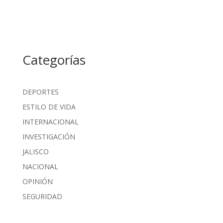
Categorías
DEPORTES
ESTILO DE VIDA
INTERNACIONAL
INVESTIGACIÓN
JALISCO
NACIONAL
OPINIÓN
SEGURIDAD