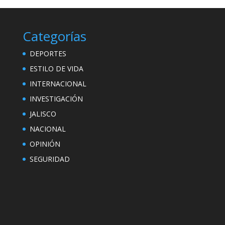
Categorías
DEPORTES
ESTILO DE VIDA
INTERNACIONAL
INVESTIGACIÓN
JALISCO
NACIONAL
OPINIÓN
SEGURIDAD