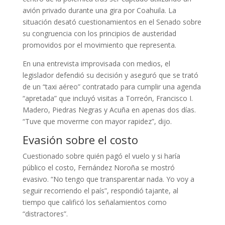
avión privado durante una gira por Coahuila. La
situación desató cuestionamientos en el Senado sobre
su congruencia con los principios de austeridad
promovidos por el movimiento que representa.
En una entrevista improvisada con medios, el
legislador defendió su decisión y aseguró que se trató
de un “taxi aéreo” contratado para cumplir una agenda
“apretada” que incluyó visitas a Torreón, Francisco I.
Madero, Piedras Negras y Acuña en apenas dos días.
“Tuve que moverme con mayor rapidez”, dijo.
Evasión sobre el costo
Cuestionado sobre quién pagó el vuelo y si haría
público el costo, Fernández Noroña se mostró
evasivo. “No tengo que transparentar nada. Yo voy a
seguir recorriendo el país”, respondió tajante, al
tiempo que calificó los señalamientos como
“distractores”.