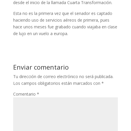
desde el inicio de la llamada Cuarta Transformación.
Esta no es la primera vez que el senador es captado
haciendo uso de servicios aéreos de primera, pues
hace unos meses fue grabado cuando viajaba en clase
de lujo en un vuelo a europa.
Enviar comentario
Tu dirección de correo electrónico no será publicada.
Los campos obligatorios están marcados con
*
Comentario
*