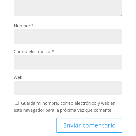
Nombre
*
Correo electrónico
*
Web
Guarda mi nombre, correo electrónico y web en
este navegador para la próxima vez que comente.