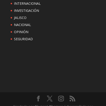
INTERNACIONAL
INVESTIGACIÓN
JALISCO
NACIONAL
OPINIÓN
SEGURIDAD