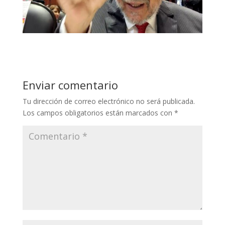
Enviar comentario
Tu dirección de correo electrónico no será publicada.
Los campos obligatorios están marcados con
*