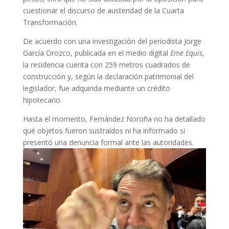
cuestionar el discurso de austeridad de la Cuarta
Transformación.
De acuerdo con una investigación del periodista Jorge
García Orozco, publicada en el medio digital
Eme Equis
,
la residencia cuenta con 259 metros cuadrados de
construcción y, según la declaración patrimonial del
legislador, fue adquirida mediante un crédito
hipotecario.
Hasta el momento, Fernández Noroña no ha detallado
qué objetos fueron sustraídos ni ha informado si
presentó una denuncia formal ante las autoridades.