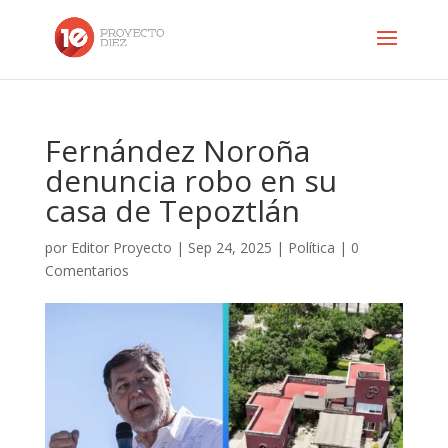
Fernández Noroña
denuncia robo en su
casa de Tepoztlán
por
Editor Proyecto
|
Sep 24, 2025
|
Política
|
0
Comentarios