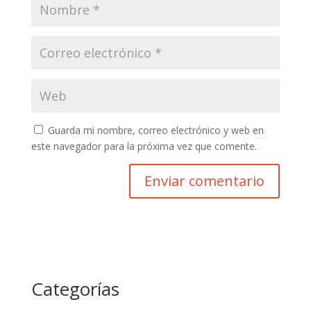
Guarda mi nombre, correo electrónico y web en
este navegador para la próxima vez que comente.
Categorías