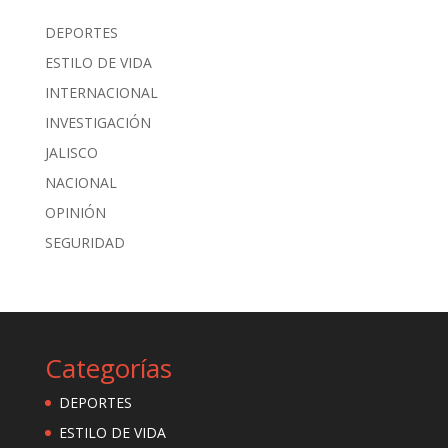
DEPORTES
ESTILO DE VIDA
INTERNACIONAL
INVESTIGACIÓN
JALISCO
NACIONAL
OPINIÓN
SEGURIDAD
Categorías
DEPORTES
ESTILO DE VIDA