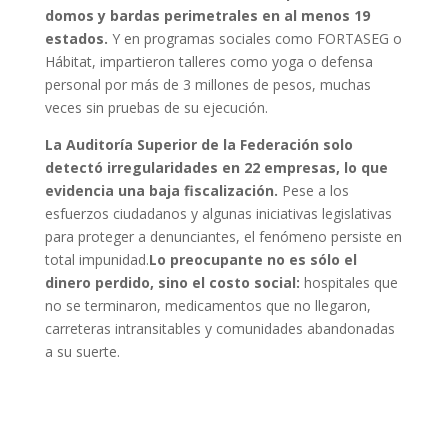
domos y bardas perimetrales en al menos 19
estados.
Y en programas sociales como FORTASEG o
Hábitat, impartieron talleres como yoga o defensa
personal por más de 3 millones de pesos, muchas
veces sin pruebas de su ejecución.
La Auditoría Superior de la Federación solo
detectó irregularidades en 22 empresas, lo que
evidencia una baja fiscalización.
Pese a los
esfuerzos ciudadanos y algunas iniciativas legislativas
para proteger a denunciantes, el fenómeno persiste en
total impunidad.
Lo preocupante no es sólo el
dinero perdido, sino el costo social:
hospitales que
no se terminaron, medicamentos que no llegaron,
carreteras intransitables y comunidades abandonadas
a su suerte.