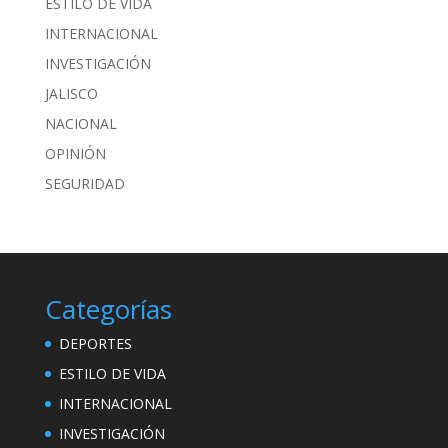
ESTILO DE VIDA
INTERNACIONAL
INVESTIGACIÓN
JALISCO
NACIONAL
OPINIÓN
SEGURIDAD
Categorías
DEPORTES
ESTILO DE VIDA
INTERNACIONAL
INVESTIGACIÓN