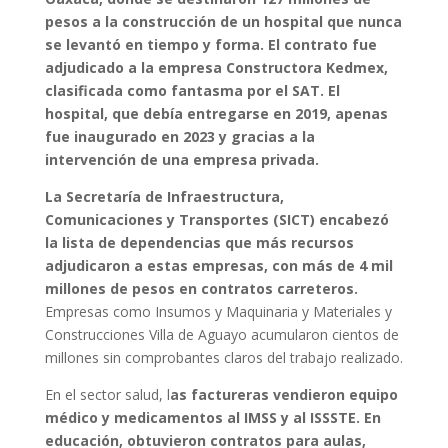
pesos a la construcción de un hospital que nunca
se levantó en tiempo y forma. El contrato fue
adjudicado a la empresa Constructora Kedmex,
clasificada como fantasma por el SAT. El
hospital, que debía entregarse en 2019, apenas
fue inaugurado en 2023 y gracias a la
intervención de una empresa privada.
La Secretaría de Infraestructura,
Comunicaciones y Transportes (SICT) encabezó
la lista de dependencias que más recursos
adjudicaron a estas empresas, con más de 4 mil
millones de pesos en contratos carreteros.
Empresas como Insumos y Maquinaria y Materiales y
Construcciones Villa de Aguayo acumularon cientos de
millones sin comprobantes claros del trabajo realizado.
En el sector salud, l
as factureras vendieron equipo
médico y medicamentos al IMSS y al ISSSTE. En
educación, obtuvieron contratos para aulas,