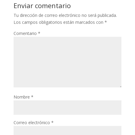
Enviar comentario
Tu dirección de correo electrónico no será publicada.
Los campos obligatorios están marcados con
*
Comentario
*
Nombre
*
Correo electrónico
*