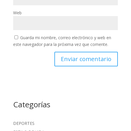
Web
Guarda mi nombre, correo electrónico y web en
este navegador para la próxima vez que comente.
Categorías
DEPORTES