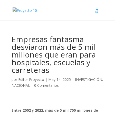
Empresas fantasma
desviaron más de 5 mil
millones que eran para
hospitales, escuelas y
carreteras
por
Editor Proyecto
|
May 14, 2025
|
INVESTIGACIÓN
,
NACIONAL
|
0 Comentarios
Entre 2002 y 2022, más de 5 mil 700 millones de