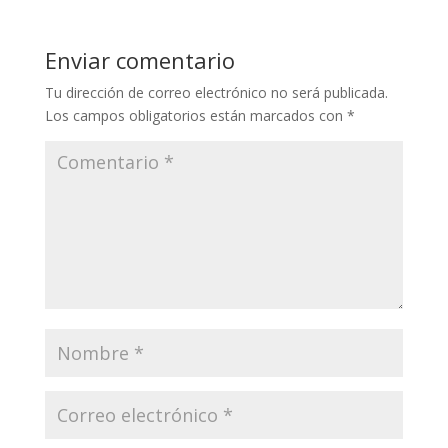
Enviar comentario
Tu dirección de correo electrónico no será publicada.
Los campos obligatorios están marcados con
*