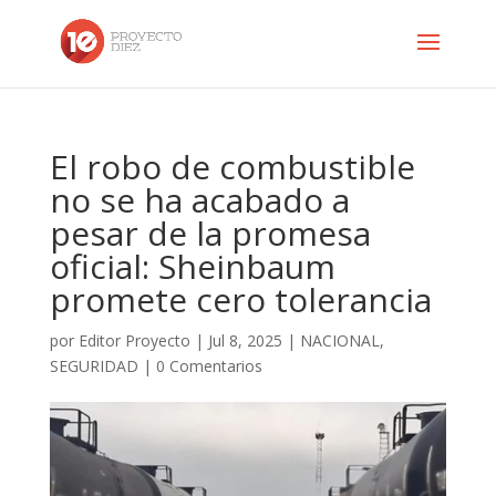
El robo de combustible
no se ha acabado a
pesar de la promesa
oficial: Sheinbaum
promete cero tolerancia
por
Editor Proyecto
|
Jul 8, 2025
|
NACIONAL
,
SEGURIDAD
|
0 Comentarios