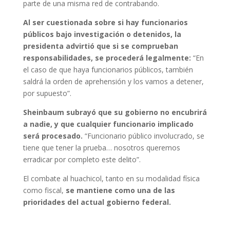
parte de una misma red de contrabando.
Al ser cuestionada sobre si hay funcionarios
públicos bajo investigación o detenidos, la
presidenta advirtió que si se comprueban
responsabilidades, se procederá legalmente:
“En
el caso de que haya funcionarios públicos, también
saldrá la orden de aprehensión y los vamos a detener,
por supuesto”.
Sheinbaum subrayó que su gobierno no encubrirá
a nadie, y que cualquier funcionario implicado
será procesado.
“Funcionario público involucrado, se
tiene que tener la prueba… nosotros queremos
erradicar por completo este delito”.
El combate al huachicol, tanto en su modalidad física
como fiscal,
se mantiene como una de las
prioridades del actual gobierno federal.