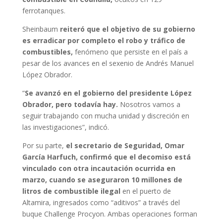
ferrotanques.
Sheinbaum
reiteró que el objetivo de su gobierno
es erradicar por completo el robo y tráfico de
combustibles,
fenómeno que persiste en el país a
pesar de los avances en el sexenio de Andrés Manuel
López Obrador.
“
Se avanzó en el gobierno del presidente López
Obrador, pero todavía hay.
Nosotros vamos a
seguir trabajando con mucha unidad y discreción en
las investigaciones”, indicó.
Por su parte,
el secretario de Seguridad, Omar
García Harfuch, confirmó que el decomiso está
vinculado con otra incautación ocurrida en
marzo, cuando se aseguraron 10 millones de
litros de combustible ilegal
en el puerto de
Altamira, ingresados como “aditivos” a través del
buque Challenge Procyon. Ambas operaciones forman