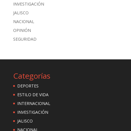
INVESTIGACIÓN
JALISCO
NACIONAL
OPINIÓN
SEGURIDAD
Categorías
DEPORTES
ESTILO DE VIDA
INTERNACIONAL
INVESTIGACIÓN
JALISCO
NACIONAL