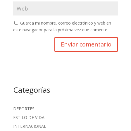
Guarda mi nombre, correo electrónico y web en
este navegador para la próxima vez que comente.
Categorías
DEPORTES
ESTILO DE VIDA
INTERNACIONAL