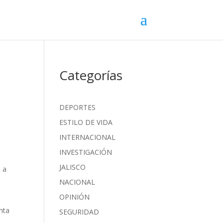
Categorías
DEPORTES
ESTILO DE VIDA
INTERNACIONAL
INVESTIGACIÓN
JALISCO
, a
NACIONAL
OPINIÓN
nta
SEGURIDAD