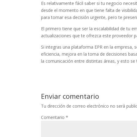
Es relativamente fácil saber si tu negocio neces
desde el momento en que tiene falta de visibili
para tomar esa decisión urgente, pero te presen
El primero tiene que ser la escalabilidad de tu em
actualizaciones que te ofrezca este proveedor p
Si integras una plataforma EPR en la empresa, s
eficiencia, mejora en la toma de decisiones ba
la comunicación entre distintas áreas, y esto se 
Enviar comentario
Tu dirección de correo electrónico no será publi
Comentario
*