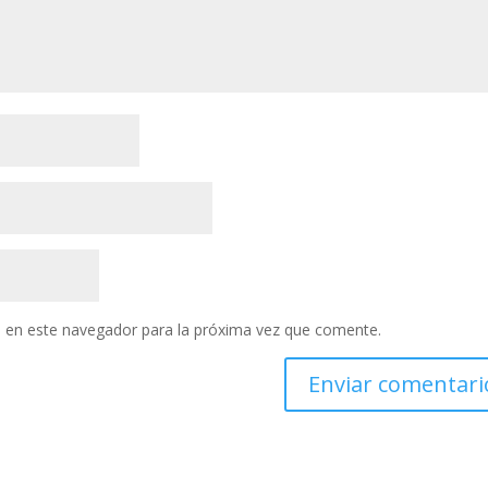
 en este navegador para la próxima vez que comente.