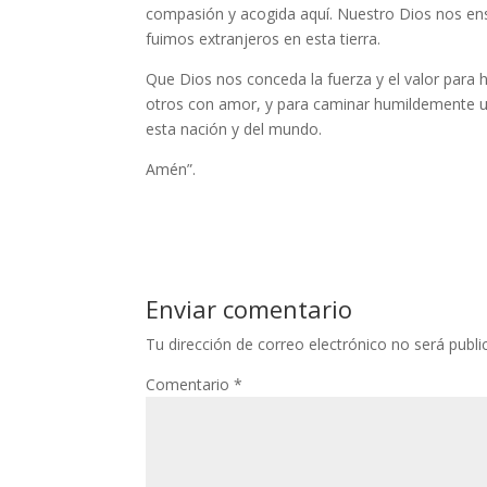
compasión y acogida aquí. Nuestro Dios nos en
fuimos extranjeros en esta tierra.
Que Dios nos conceda la fuerza y el valor para 
otros con amor, y para caminar humildemente un
esta nación y del mundo.
Amén”.
Enviar comentario
Tu dirección de correo electrónico no será publi
Comentario
*