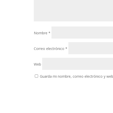
Nombre
*
Correo electrónico
*
Web
Guarda mi nombre, correo electrónico y web