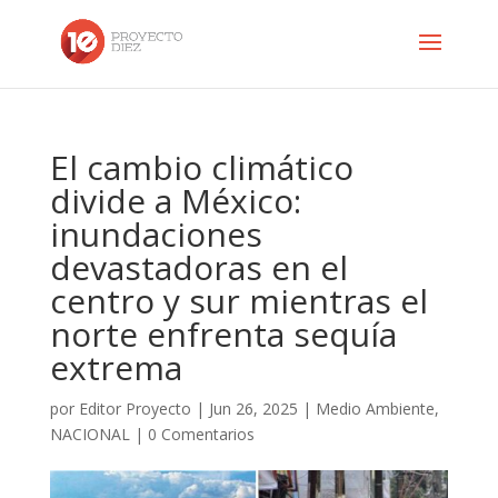
El cambio climático
divide a México:
inundaciones
devastadoras en el
centro y sur mientras el
norte enfrenta sequía
extrema
por
Editor Proyecto
|
Jun 26, 2025
|
Medio Ambiente
,
NACIONAL
|
0 Comentarios