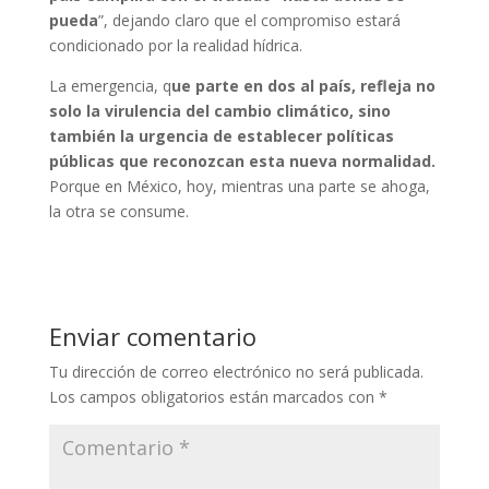
pueda
”, dejando claro que el compromiso estará
condicionado por la realidad hídrica.
La emergencia, q
ue parte en dos al país, refleja no
solo la virulencia del cambio climático, sino
también la urgencia de establecer políticas
públicas que reconozcan esta nueva normalidad.
Porque en México, hoy, mientras una parte se ahoga,
la otra se consume.
Enviar comentario
Tu dirección de correo electrónico no será publicada.
Los campos obligatorios están marcados con
*