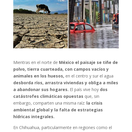
Mientras en el norte de
México el paisaje se tiñe de
polvo, tierra cuarteada, con campos vacíos y
animales en los huesos,
en el centro y sur el agua
desborda ríos, arrastra viviendas y obliga a miles
a abandonar sus hogares.
El país vive hoy
dos
catástrofes climáticas opuestas
que, sin
embargo, comparten una misma raíz:
la crisis
ambiental global y la falta de estrategias
hídricas integrales.
En Chihuahua, particularmente en regiones como el