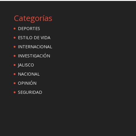
Categorías
DEPORTES
ESTILO DE VIDA
INTERNACIONAL
INVESTIGACIÓN
JALISCO
NACIONAL
OPINIÓN
SEGURIDAD