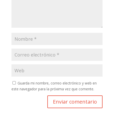
Guarda mi nombre, correo electrónico y web en
este navegador para la próxima vez que comente.