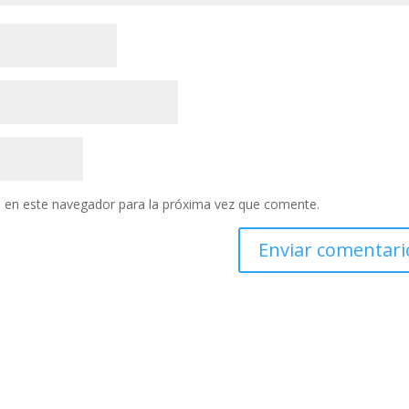
 en este navegador para la próxima vez que comente.