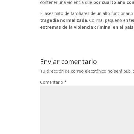
contener una violencia que
por cuarto año co
El asesinato de familiares de un alto funcionari
tragedia normalizada
. Colima, pequeño en ter
extremas de la violencia criminal en el país
Enviar comentario
Tu dirección de correo electrónico no será publi
Comentario
*