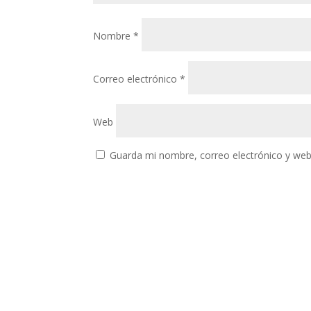
Nombre
*
Correo electrónico
*
Web
Guarda mi nombre, correo electrónico y web