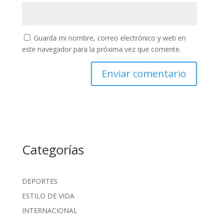
Guarda mi nombre, correo electrónico y web en
este navegador para la próxima vez que comente.
Categorías
DEPORTES
ESTILO DE VIDA
INTERNACIONAL