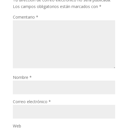
Los campos obligatorios están marcados con
*
Comentario
*
Nombre
*
Correo electrónico
*
Web