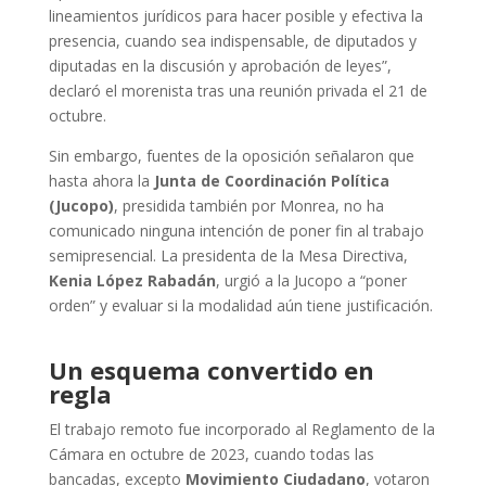
lineamientos jurídicos para hacer posible y efectiva la
presencia, cuando sea indispensable, de diputados y
diputadas en la discusión y aprobación de leyes”,
declaró el morenista tras una reunión privada el 21 de
octubre.
Sin embargo, fuentes de la oposición señalaron que
hasta ahora la
Junta de Coordinación Política
(Jucopo)
, presidida también por Monrea, no ha
comunicado ninguna intención de poner fin al trabajo
semipresencial. La presidenta de la Mesa Directiva,
Kenia López Rabadán
, urgió a la Jucopo a “poner
orden” y evaluar si la modalidad aún tiene justificación.
Un esquema convertido en
regla
El trabajo remoto fue incorporado al Reglamento de la
Cámara en octubre de 2023, cuando todas las
bancadas, excepto
Movimiento Ciudadano
, votaron