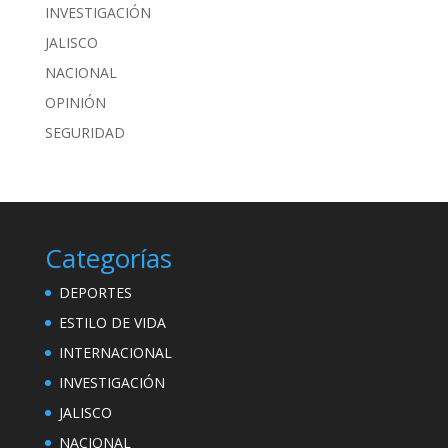
INVESTIGACIÓN
JALISCO
NACIONAL
OPINIÓN
SEGURIDAD
Categorías
DEPORTES
ESTILO DE VIDA
INTERNACIONAL
INVESTIGACIÓN
JALISCO
NACIONAL