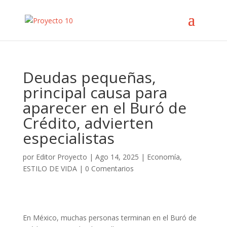
Deudas pequeñas,
principal causa para
aparecer en el Buró de
Crédito, advierten
especialistas
por
Editor Proyecto
|
Ago 14, 2025
|
Economía
,
ESTILO DE VIDA
|
0 Comentarios
En México, muchas personas terminan en el Buró de