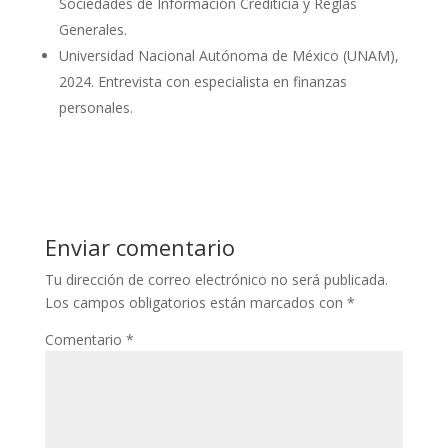
Sociedades de Información Crediticia y Reglas
Generales.
Universidad Nacional Autónoma de México (UNAM),
2024. Entrevista con especialista en finanzas
personales.
Enviar comentario
Tu dirección de correo electrónico no será publicada.
Los campos obligatorios están marcados con
*
Comentario
*