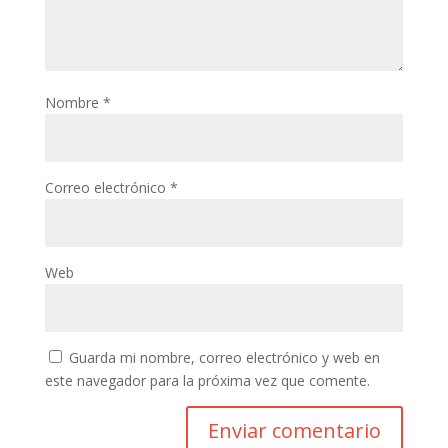
Nombre
*
Correo electrónico
*
Web
Guarda mi nombre, correo electrónico y web en
este navegador para la próxima vez que comente.