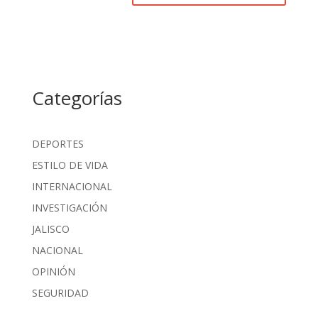
Categorías
DEPORTES
ESTILO DE VIDA
INTERNACIONAL
INVESTIGACIÓN
JALISCO
NACIONAL
OPINIÓN
SEGURIDAD