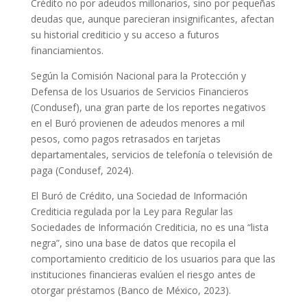
Crédito no por adeudos millonarios, sino por pequeñas
deudas que, aunque parecieran insignificantes, afectan
su historial crediticio y su acceso a futuros
financiamientos.
Según la Comisión Nacional para la Protección y
Defensa de los Usuarios de Servicios Financieros
(Condusef), una gran parte de los reportes negativos
en el Buró provienen de adeudos menores a mil
pesos, como pagos retrasados en tarjetas
departamentales, servicios de telefonía o televisión de
paga (Condusef, 2024).
El Buró de Crédito, una Sociedad de Información
Crediticia regulada por la Ley para Regular las
Sociedades de Información Crediticia, no es una “lista
negra”, sino una base de datos que recopila el
comportamiento crediticio de los usuarios para que las
instituciones financieras evalúen el riesgo antes de
otorgar préstamos (Banco de México, 2023).