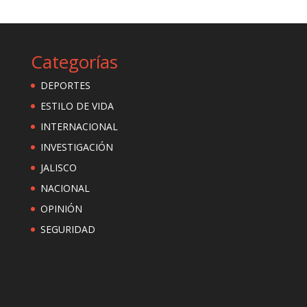
Categorías
DEPORTES
ESTILO DE VIDA
INTERNACIONAL
INVESTIGACIÓN
JALISCO
NACIONAL
OPINIÓN
SEGURIDAD