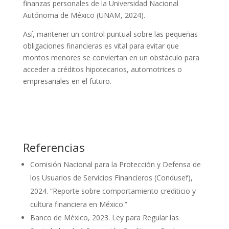
finanzas personales de la Universidad Nacional
Autónoma de México (UNAM, 2024).
Así, mantener un control puntual sobre las pequeñas
obligaciones financieras es vital para evitar que
montos menores se conviertan en un obstáculo para
acceder a créditos hipotecarios, automotrices o
empresariales en el futuro.
Referencias
Comisión Nacional para la Protección y Defensa de
los Usuarios de Servicios Financieros (Condusef),
2024. “Reporte sobre comportamiento crediticio y
cultura financiera en México.”
Banco de México, 2023. Ley para Regular las