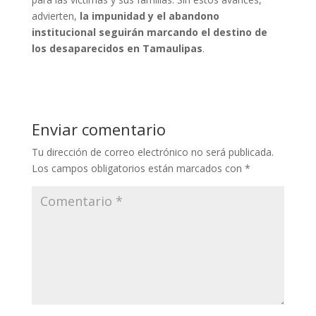
advierten,
la impunidad y el abandono
institucional seguirán marcando el destino de
los desaparecidos en Tamaulipas
.
Enviar comentario
Tu dirección de correo electrónico no será publicada.
Los campos obligatorios están marcados con
*