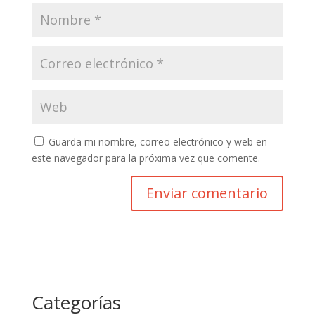
Guarda mi nombre, correo electrónico y web en
este navegador para la próxima vez que comente.
Categorías