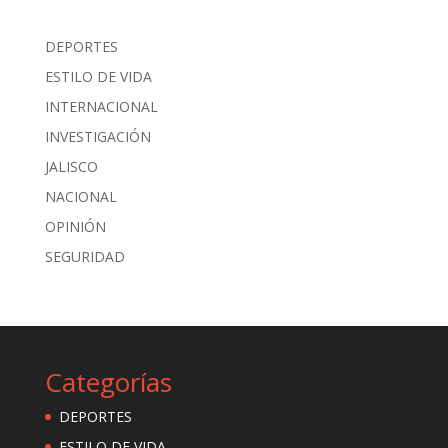
DEPORTES
ESTILO DE VIDA
INTERNACIONAL
INVESTIGACIÓN
JALISCO
NACIONAL
OPINIÓN
SEGURIDAD
Categorías
DEPORTES
ESTILO DE VIDA