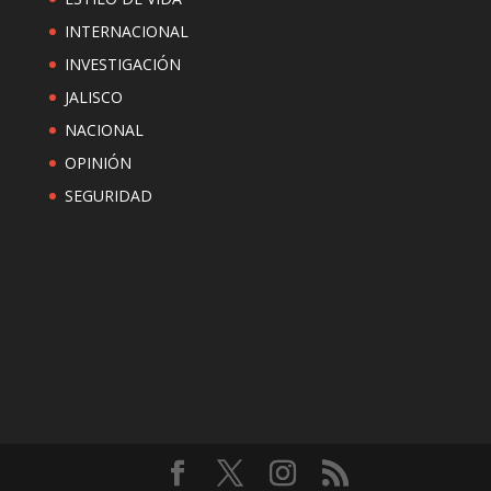
INTERNACIONAL
INVESTIGACIÓN
JALISCO
NACIONAL
OPINIÓN
SEGURIDAD