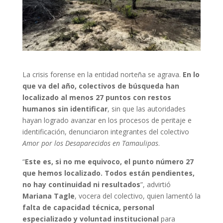
La crisis forense en la entidad norteña se agrava.
En lo
que va del año, colectivos de búsqueda han
localizado
al menos 27 puntos con restos
humanos sin identificar
, sin que las autoridades
hayan logrado avanzar en los procesos de peritaje e
identificación, denunciaron integrantes del colectivo
Amor por los Desaparecidos en Tamaulipas
.
“
Este es, si no me equivoco, el punto número 27
que hemos localizado. Todos están pendientes,
no hay continuidad ni resultados
”, advirtió
Mariana Tagle
, vocera del colectivo, quien lamentó la
falta de capacidad técnica, personal
especializado y voluntad institucional
para