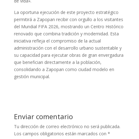
de vida».
La oportuna ejecución de este proyecto estratégico
permitirá a Zapopan recibir con orgullo a los visitantes
del Mundial FIFA 2026, mostrando un Centro Histórico
renovado que combina tradición y modernidad. Esta
iniciativa refleja el compromiso de la actual
administración con el desarrollo urbano sustentable y
su capacidad para ejecutar obras de gran envergadura
que benefician directamente a la población,
consolidando a Zapopan como ciudad modelo en
gestión municipal.
Enviar comentario
Tu dirección de correo electrónico no será publicada.
Los campos obligatorios están marcados con
*