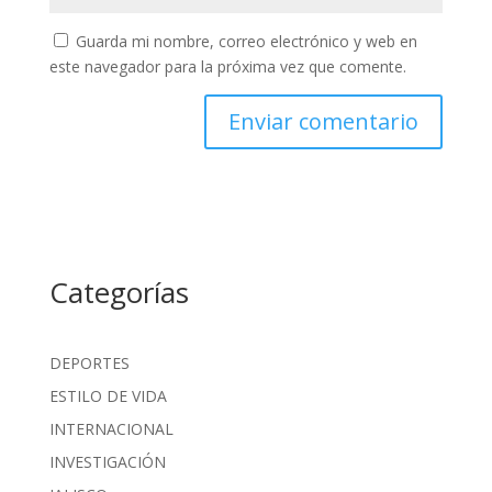
Guarda mi nombre, correo electrónico y web en
este navegador para la próxima vez que comente.
Categorías
DEPORTES
ESTILO DE VIDA
INTERNACIONAL
INVESTIGACIÓN