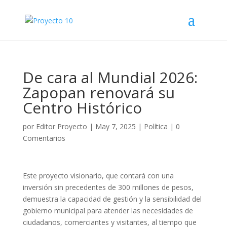
De cara al Mundial 2026:
Zapopan renovará su
Centro Histórico
por
Editor Proyecto
|
May 7, 2025
|
Política
|
0
Comentarios
Este proyecto visionario, que contará con una
inversión sin precedentes de 300 millones de pesos,
demuestra la capacidad de gestión y la sensibilidad del
gobierno municipal para atender las necesidades de
ciudadanos, comerciantes y visitantes, al tiempo que