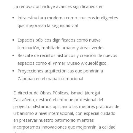
La renovación incluye avances significativos en:
Infraestructura moderna como cruceros inteligentes
que mejorarán la seguridad vial
Espacios públicos dignificados como nueva
iluminación, mobiliario urbano y áreas verdes
Rescate de recintos históricos y creación de nuevos
espacios como el Primer Museo Arqueológico.
Proyecciones arquitectónicas que pondrán a
Zapopan en el mapa internacional
El director de Obras Públicas, Ismael Jáuregui
Castañeda, destacó el enfoque profesional del
proyecto: «Estamos aplicando las mejores prácticas de
urbanismo a nivel internacional, con especial cuidado
en preservar nuestro patrimonio mientras
incorporamos innovaciones que mejorarán la calidad