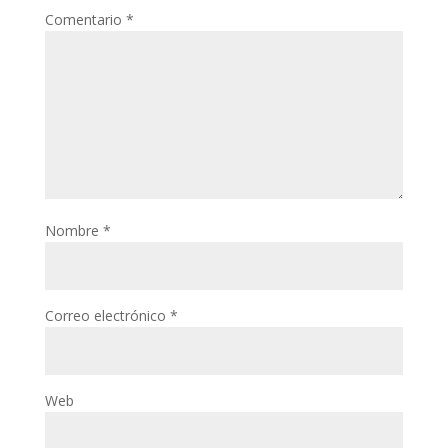
Comentario
*
Nombre
*
Correo electrónico
*
Web