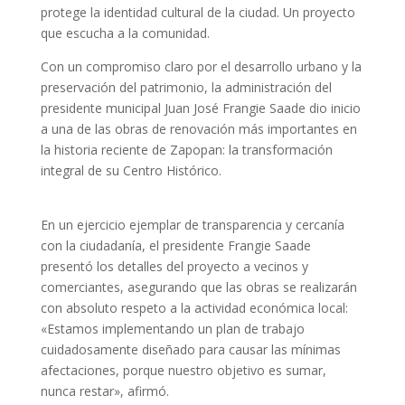
protege la identidad cultural de la ciudad. Un proyecto
que escucha a la comunidad.
Con un compromiso claro por el desarrollo urbano y la
preservación del patrimonio, la administración del
presidente municipal Juan José Frangie Saade dio inicio
a una de las obras de renovación más importantes en
la historia reciente de Zapopan: la transformación
integral de su Centro Histórico.
En un ejercicio ejemplar de transparencia y cercanía
con la ciudadanía, el presidente Frangie Saade
presentó los detalles del proyecto a vecinos y
comerciantes, asegurando que las obras se realizarán
con absoluto respeto a la actividad económica local:
«Estamos implementando un plan de trabajo
cuidadosamente diseñado para causar las mínimas
afectaciones, porque nuestro objetivo es sumar,
nunca restar», afirmó.