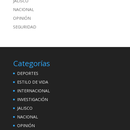
JALISCO
NACIONAL
OPINIÓN
SEGURIDAD
Categorías
DEPORTES
ESTILO DE VIDA
INTERNACIONAL
INVESTIGACIÓN
JALISCO
NACIONAL
OPINIÓN