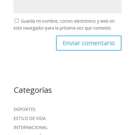
Guarda mi nombre, correo electrónico y web en
este navegador para la próxima vez que comente.
Categorías
DEPORTES
ESTILO DE VIDA
INTERNACIONAL