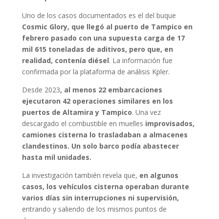
Uno de los casos documentados es el del buque
Cosmic Glory, que llegó al puerto de Tampico en
febrero pasado con una supuesta carga de 17
mil 615 toneladas de aditivos, pero que, en
realidad, contenía diésel
. La información fue
confirmada por la plataforma de análisis Kpler.
Desde 2023
, al menos 22 embarcaciones
ejecutaron 42 operaciones similares en los
puertos de Altamira y Tampico
. Una vez
descargado el combustible en muelles
improvisados,
camiones cisterna lo trasladaban a almacenes
clandestinos. Un solo barco podía abastecer
hasta mil unidades.
La investigación también revela que,
en algunos
casos, los vehículos cisterna operaban durante
varios días sin interrupciones ni supervisión,
entrando y saliendo de los mismos puntos de