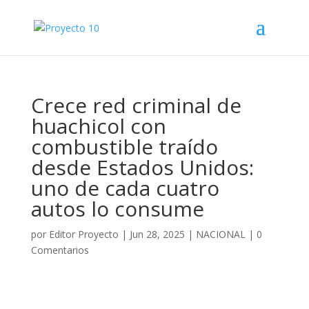
Crece red criminal de
huachicol con
combustible traído
desde Estados Unidos:
uno de cada cuatro
autos lo consume
por
Editor Proyecto
|
Jun 28, 2025
|
NACIONAL
|
0
Comentarios