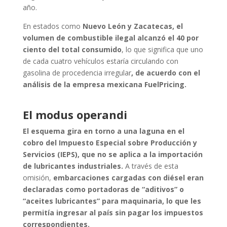
año.
En estados como
Nuevo León y Zacatecas, el
volumen de combustible ilegal alcanzó el 40 por
ciento del total consumido
, lo que significa que uno
de cada cuatro vehículos estaría circulando con
gasolina de procedencia irregular
, de acuerdo con el
análisis de la empresa mexicana FuelPricing.
El modus operandi
El esquema gira en torno a una laguna en el
cobro del Impuesto Especial sobre Producción y
Servicios (IEPS), que no se aplica a la importación
de lubricantes industriales.
A través de esta
omisión,
embarcaciones cargadas con diésel eran
declaradas como portadoras de “aditivos” o
“aceites lubricantes” para maquinaria, lo que les
permitía ingresar al país sin pagar los impuestos
correspondientes.