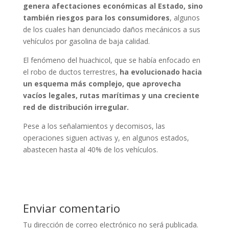
genera afectaciones económicas al Estado, sino
también riesgos para los consumidores
, algunos
de los cuales han denunciado daños mecánicos a sus
vehículos por gasolina de baja calidad.
El fenómeno del huachicol, que se había enfocado en
el robo de ductos terrestres,
ha evolucionado hacia
un esquema más complejo, que aprovecha
vacíos legales, rutas marítimas y una creciente
red de distribución irregular.
Pese a los señalamientos y decomisos, las
operaciones siguen activas y, en algunos estados,
abastecen hasta al 40% de los vehículos.
Enviar comentario
Tu dirección de correo electrónico no será publicada.