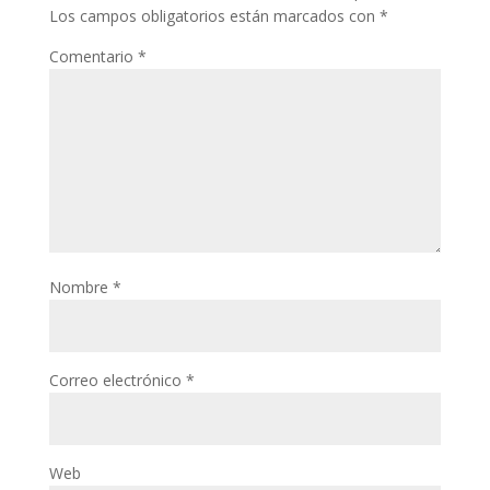
Los campos obligatorios están marcados con
*
Comentario
*
Nombre
*
Correo electrónico
*
Web