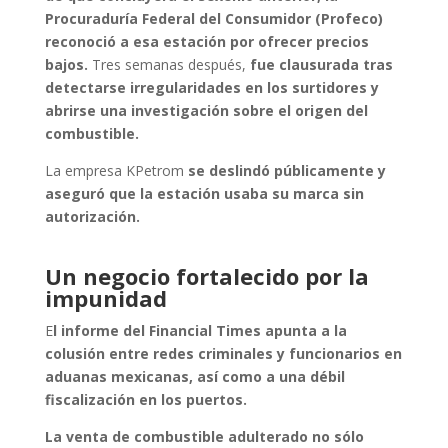
Procuraduría Federal del Consumidor (Profeco)
reconoció a esa estación por ofrecer precios
bajos.
Tres semanas después,
fue clausurada tras
detectarse irregularidades en los surtidores y
abrirse una investigación sobre el origen del
combustible.
La empresa KPetrom
se deslindó públicamente y
aseguró que la estación usaba su marca sin
autorización.
Un negocio fortalecido por la
impunidad
E
l informe del Financial Times apunta a la
colusión entre redes criminales y funcionarios en
aduanas mexicanas, así como a una débil
fiscalización en los puertos.
La venta de combustible adulterado no sólo