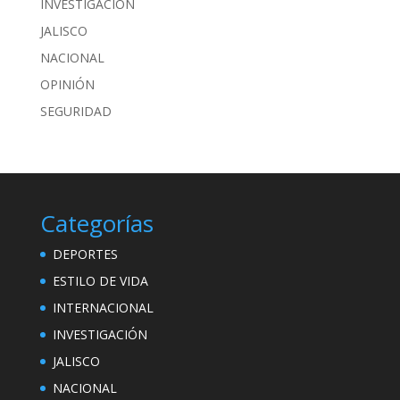
INVESTIGACIÓN
JALISCO
NACIONAL
OPINIÓN
SEGURIDAD
Categorías
DEPORTES
ESTILO DE VIDA
INTERNACIONAL
INVESTIGACIÓN
JALISCO
NACIONAL