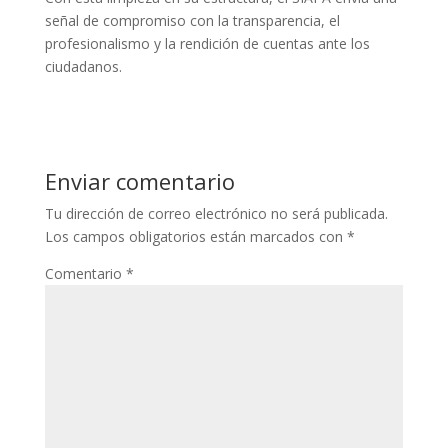
señal de compromiso con la transparencia, el
profesionalismo y la rendición de cuentas ante los
ciudadanos.
Enviar comentario
Tu dirección de correo electrónico no será publicada.
Los campos obligatorios están marcados con
*
Comentario
*