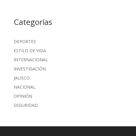
Categorías
DEPORTES
ESTILO DE VIDA
INTERNACIONAL
INVESTIGACIÓN
JALISCO
NACIONAL
OPINIÓN
SEGURIDAD