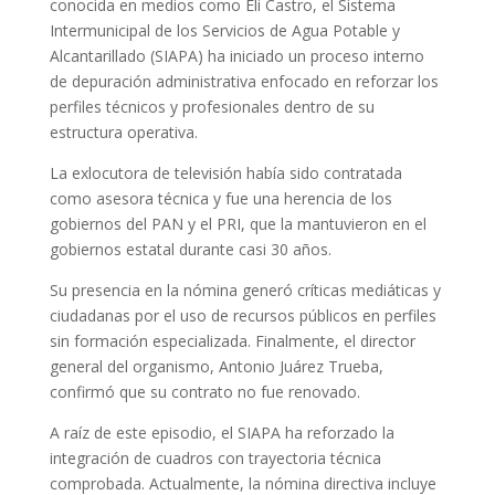
conocida en medios como Eli Castro, el Sistema
Intermunicipal de los Servicios de Agua Potable y
Alcantarillado (SIAPA) ha iniciado un proceso interno
de depuración administrativa enfocado en reforzar los
perfiles técnicos y profesionales dentro de su
estructura operativa.
La exlocutora de televisión había sido contratada
como asesora técnica y fue una herencia de los
gobiernos del PAN y el PRI, que la mantuvieron en el
gobiernos estatal durante casi 30 años.
Su presencia en la nómina generó críticas mediáticas y
ciudadanas por el uso de recursos públicos en perfiles
sin formación especializada. Finalmente, el director
general del organismo, Antonio Juárez Trueba,
confirmó que su contrato no fue renovado.
A raíz de este episodio, el SIAPA ha reforzado la
integración de cuadros con trayectoria técnica
comprobada. Actualmente, la nómina directiva incluye