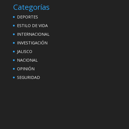
Categorías
DEPORTES
ESTILO DE VIDA
INTERNACIONAL
INVESTIGACIÓN
JALISCO
NACIONAL
OPINIÓN
SEGURIDAD