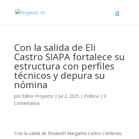
Con la salida de Eli
Castro SIAPA fortalece su
estructura con perfiles
técnicos y depura su
nómina
por
Editor Proyecto
|
Jul 2, 2025
|
Política
|
0
Comentarios
Tras la salida de Elizabeth Margarita Castro Cárdenas,