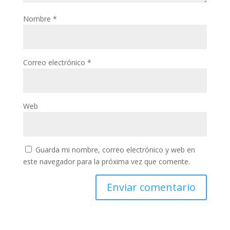
Nombre
*
Correo electrónico
*
Web
Guarda mi nombre, correo electrónico y web en
este navegador para la próxima vez que comente.