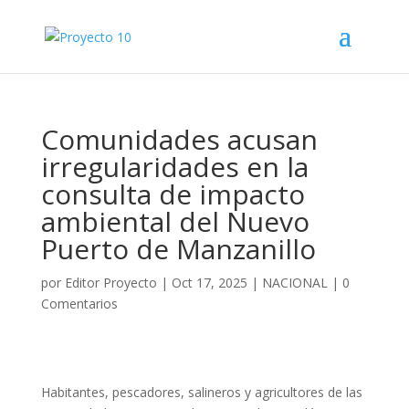
Comunidades acusan
irregularidades en la
consulta de impacto
ambiental del Nuevo
Puerto de Manzanillo
por
Editor Proyecto
|
Oct 17, 2025
|
NACIONAL
|
0
Comentarios
Habitantes, pescadores, salineros y agricultores de las