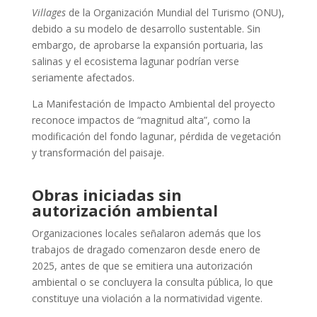
Villages
de la Organización Mundial del Turismo (ONU),
debido a su modelo de desarrollo sustentable. Sin
embargo, de aprobarse la expansión portuaria, las
salinas y el ecosistema lagunar podrían verse
seriamente afectados.
La Manifestación de Impacto Ambiental del proyecto
reconoce impactos de “magnitud alta”, como la
modificación del fondo lagunar, pérdida de vegetación
y transformación del paisaje.
Obras iniciadas sin
autorización ambiental
Organizaciones locales señalaron además que los
trabajos de dragado comenzaron desde enero de
2025, antes de que se emitiera una autorización
ambiental o se concluyera la consulta pública, lo que
constituye una violación a la normatividad vigente.