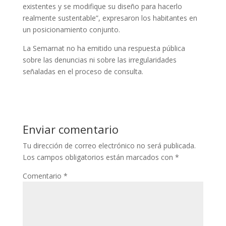
existentes y se modifique su diseño para hacerlo
realmente sustentable”, expresaron los habitantes en
un posicionamiento conjunto.
La Semarnat no ha emitido una respuesta pública
sobre las denuncias ni sobre las irregularidades
señaladas en el proceso de consulta.
Enviar comentario
Tu dirección de correo electrónico no será publicada.
Los campos obligatorios están marcados con
*
Comentario
*