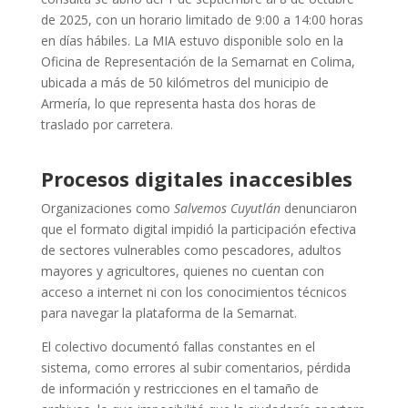
de 2025, con un horario limitado de 9:00 a 14:00 horas
en días hábiles. La MIA estuvo disponible solo en la
Oficina de Representación de la Semarnat en Colima,
ubicada a más de 50 kilómetros del municipio de
Armería, lo que representa hasta dos horas de
traslado por carretera.
Procesos digitales inaccesibles
Organizaciones como
Salvemos Cuyutlán
denunciaron
que el formato digital impidió la participación efectiva
de sectores vulnerables como pescadores, adultos
mayores y agricultores, quienes no cuentan con
acceso a internet ni con los conocimientos técnicos
para navegar la plataforma de la Semarnat.
El colectivo documentó fallas constantes en el
sistema, como errores al subir comentarios, pérdida
de información y restricciones en el tamaño de