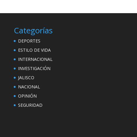
Categorías
DEPORTES
ESTILO DE VIDA
INTERNACIONAL
INVESTIGACIÓN
JALISCO
NACIONAL
OPINIÓN
SEGURIDAD