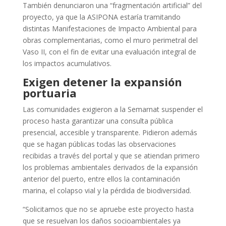
También denunciaron una “fragmentación artificial” del
proyecto, ya que la ASIPONA estaría tramitando
distintas Manifestaciones de Impacto Ambiental para
obras complementarias, como el muro perimetral del
Vaso II, con el fin de evitar una evaluación integral de
los impactos acumulativos.
Exigen detener la expansión
portuaria
Las comunidades exigieron a la Semarnat suspender el
proceso hasta garantizar una consulta pública
presencial, accesible y transparente. Pidieron además
que se hagan públicas todas las observaciones
recibidas a través del portal y que se atiendan primero
los problemas ambientales derivados de la expansión
anterior del puerto, entre ellos la contaminación
marina, el colapso vial y la pérdida de biodiversidad.
“Solicitamos que no se apruebe este proyecto hasta
que se resuelvan los daños socioambientales ya