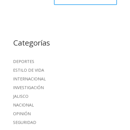
Categorías
DEPORTES
ESTILO DE VIDA
INTERNACIONAL
INVESTIGACIÓN
JALISCO
NACIONAL
OPINIÓN
SEGURIDAD