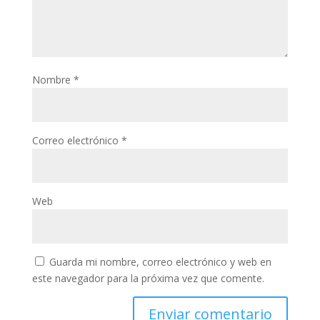
Nombre
*
Correo electrónico
*
Web
Guarda mi nombre, correo electrónico y web en
este navegador para la próxima vez que comente.