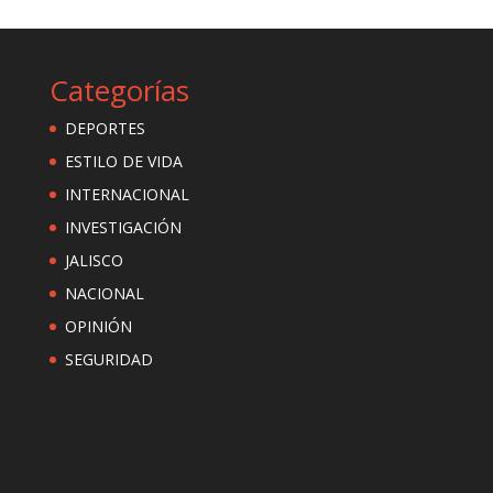
Categorías
DEPORTES
ESTILO DE VIDA
INTERNACIONAL
INVESTIGACIÓN
JALISCO
NACIONAL
OPINIÓN
SEGURIDAD