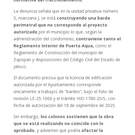
La denuncia señala que en la unidad privativa número
5, manzana J, se está
construyendo una barda
perimetral que no corresponde al proyecto
autorizado
por el municipio lo que, según la
administración del condominio,
contraviene tanto el
Reglamento Interior de Puerta Aqua,
como el
Reglamento de Construcción del municipio de
Zapopan y disposiciones del Código Civil del Estado de
Jalisco.
El documento precisa que la licencia de edificación
autorizada por el Ayuntamiento corresponde
únicamente a trabajos de “bardeo”, bajo el folio de
revisión LE-25-1000 y el trámite HID-1780-25/S, con
fecha de autorización del 18 de septiembre de 2025.
Sin embargo,
los colonos sostienen que la obra
que se está realizando no coincide con lo
aprobado
, y advierten que podría
afectar la