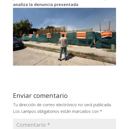
analiza la denuncia presentada
Enviar comentario
Tu dirección de correo electrónico no será publicada.
Los campos obligatorios están marcados con
*