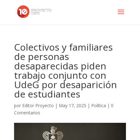
Colectivos y familiares
de personas
desaparecidas piden
trabajo conjunto con
UdeG por desaparición
de estudiantes
por
Editor Proyecto
|
May 17, 2025
|
Política
|
0
Comentarios