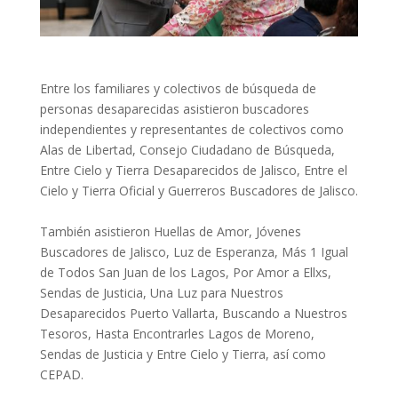
Entre los familiares y colectivos de búsqueda de
personas desaparecidas asistieron buscadores
independientes y representantes de colectivos como
Alas de Libertad, Consejo Ciudadano de Búsqueda,
Entre Cielo y Tierra Desaparecidos de Jalisco, Entre el
Cielo y Tierra Oficial y Guerreros Buscadores de Jalisco.
También asistieron Huellas de Amor, Jóvenes
Buscadores de Jalisco, Luz de Esperanza, Más 1 Igual
de Todos San Juan de los Lagos, Por Amor a Ellxs,
Sendas de Justicia, Una Luz para Nuestros
Desaparecidos Puerto Vallarta, Buscando a Nuestros
Tesoros, Hasta Encontrarles Lagos de Moreno,
Sendas de Justicia y Entre Cielo y Tierra, así como
CEPAD.