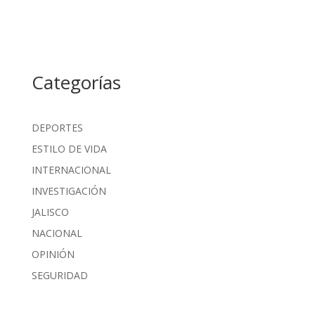
Categorías
DEPORTES
ESTILO DE VIDA
INTERNACIONAL
INVESTIGACIÓN
JALISCO
NACIONAL
OPINIÓN
SEGURIDAD