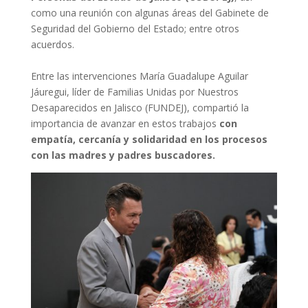
como una reunión con algunas áreas del Gabinete de
Seguridad del Gobierno del Estado; entre otros
acuerdos.
Entre las intervenciones María Guadalupe Aguilar
Jáuregui, líder de Familias Unidas por Nuestros
Desaparecidos en Jalisco (FUNDEJ), compartió la
importancia de avanzar en estos trabajos
con
empatía, cercanía y solidaridad en los procesos
con las madres y padres buscadores.