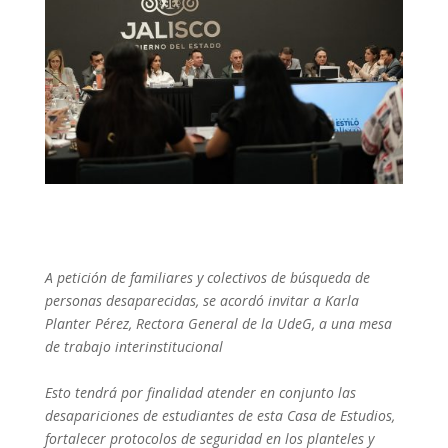
A petición de familiares y colectivos de búsqueda de
personas desaparecidas, se acordó invitar a Karla
Planter Pérez, Rectora General de la UdeG, a una mesa
de trabajo interinstitucional
Esto tendrá por finalidad atender en conjunto las
desapariciones de estudiantes de esta Casa de Estudios,
fortalecer protocolos de seguridad en los planteles y