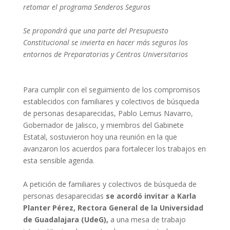
retomar el programa Senderos Seguros
Se propondrá que una parte del Presupuesto
Constitucional se invierta en hacer más seguros los
entornos de Preparatorias y Centros Universitarios
Para cumplir con el seguimiento de los compromisos
establecidos con familiares y colectivos de búsqueda
de personas desaparecidas, Pablo Lemus Navarro,
Gobernador de Jalisco, y miembros del Gabinete
Estatal, sostuvieron hoy una reunión en la que
avanzaron los acuerdos para fortalecer los trabajos en
esta sensible agenda.
A petición de familiares y colectivos de búsqueda de
personas desaparecidas
se acordó invitar a Karla
Planter Pérez, Rectora General de la Universidad
de Guadalajara (UdeG),
a una mesa de trabajo