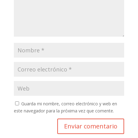
Guarda mi nombre, correo electrónico y web en
este navegador para la próxima vez que comente.