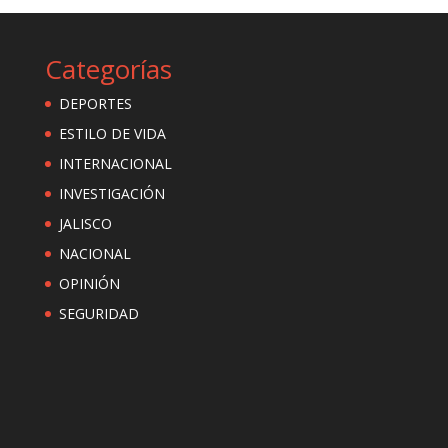
Categorías
DEPORTES
ESTILO DE VIDA
INTERNACIONAL
INVESTIGACIÓN
JALISCO
NACIONAL
OPINIÓN
SEGURIDAD