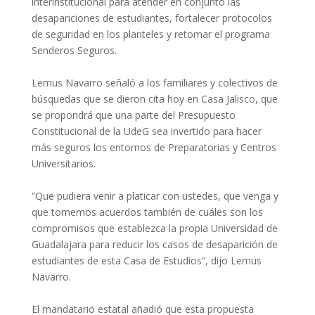
interinstitucional para atender en conjunto las
desapariciones de estudiantes, fortalecer protocolos
de seguridad en los planteles y retomar el programa
Senderos Seguros.
Lemus Navarro señaló a los familiares y colectivos de
búsquedas que se dieron cita hoy en Casa Jalisco, que
se propondrá que una parte del Presupuesto
Constitucional de la UdeG sea invertido para hacer
más seguros los entornos de Preparatorias y Centros
Universitarios.
“Que pudiera venir a platicar con ustedes, que venga y
que tomemos acuerdos también de cuáles son los
compromisos que establezca la propia Universidad de
Guadalajara para reducir los casos de desaparición de
estudiantes de esta Casa de Estudios”, dijo Lemus
Navarro.
El mandatario estatal añadió que esta propuesta