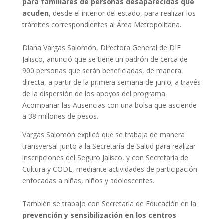
para familiares de personas desaparecidas que
acuden
, desde el interior del estado, para realizar los
trámites correspondientes al Área Metropolitana.
Diana Vargas Salomón, Directora General de DIF
Jalisco, anunció que se tiene un padrón de cerca de
900 personas que serán beneficiadas, de manera
directa, a partir de la primera semana de junio; a través
de la dispersión de los apoyos del programa
Acompañar las Ausencias con una bolsa que asciende
a 38 millones de pesos.
Vargas Salomón explicó que se trabaja de manera
transversal junto a la Secretaría de Salud para realizar
inscripciones del Seguro Jalisco, y con Secretaría de
Cultura y CODE, mediante actividades de participación
enfocadas a niñas, niños y adolescentes.
También se trabajo con Secretaría de Educación en la
prevención y sensibilización en los centros