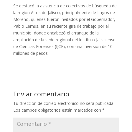
Se destacó la asistencia de colectivos de búsqueda de
la región Altos de Jalisco, principalmente de Lagos de
Moreno, quienes fueron invitados por el Gobernador,
Pablo Lemus, en su reciente gira de trabajo por el
municipio, donde encabezó el arranque de la
ampliación de la sede regional del Instituto Jalisciense
de Ciencias Forenses (IJCF), con una inversión de 10
millones de pesos.
Enviar comentario
Tu dirección de correo electrónico no será publicada.
Los campos obligatorios están marcados con
*