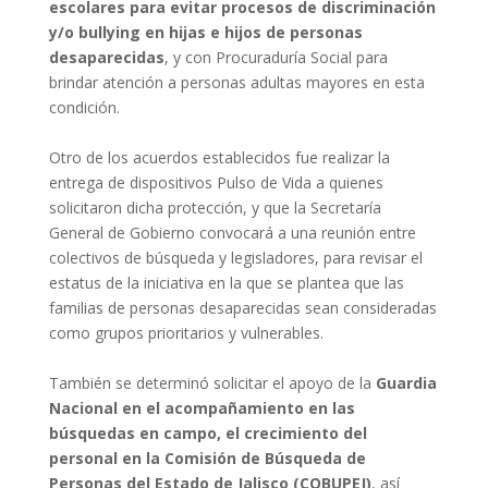
escolares para evitar procesos de discriminación
y/o bullying en hijas e hijos de personas
desaparecidas
, y con Procuraduría Social para
brindar atención a personas adultas mayores en esta
condición.
Otro de los acuerdos establecidos fue realizar la
entrega de dispositivos Pulso de Vida a quienes
solicitaron dicha protección, y que la Secretaría
General de Gobierno convocará a una reunión entre
colectivos de búsqueda y legisladores, para revisar el
estatus de la iniciativa en la que se plantea que las
familias de personas desaparecidas sean consideradas
como grupos prioritarios y vulnerables.
También se determinó solicitar el apoyo de la
Guardia
Nacional en el acompañamiento en las
búsquedas en campo, el crecimiento del
personal en la Comisión de Búsqueda de
Personas del Estado de Jalisco (COBUPEJ)
, así