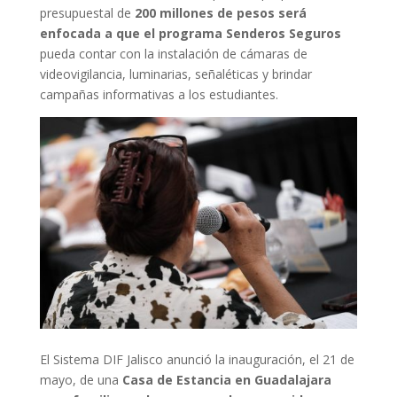
presupuestal de
200 millones de pesos será
enfocada a que el programa Senderos Seguros
pueda contar con la instalación de cámaras de
videovigilancia, luminarias, señaléticas y brindar
campañas informativas a los estudiantes.
El Sistema DIF Jalisco anunció la inauguración, el 21 de
mayo, de una
Casa de Estancia en Guadalajara