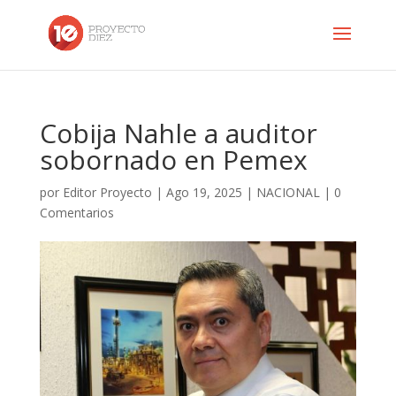
Cobija Nahle a auditor
sobornado en Pemex
por
Editor Proyecto
|
Ago 19, 2025
|
NACIONAL
|
0
Comentarios