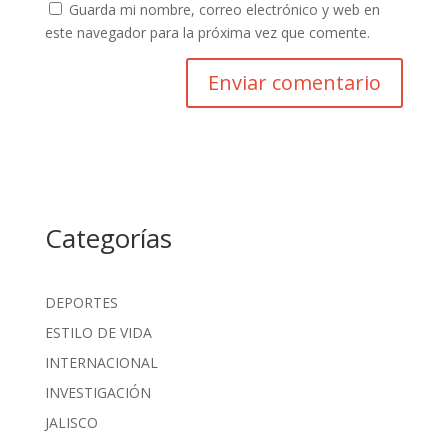
Guarda mi nombre, correo electrónico y web en
este navegador para la próxima vez que comente.
Categorías
DEPORTES
ESTILO DE VIDA
INTERNACIONAL
INVESTIGACIÓN
JALISCO