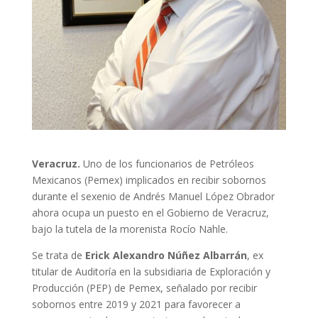
Veracruz.
Uno de los funcionarios de Petróleos
Mexicanos (Pemex) implicados en recibir sobornos
durante el sexenio de Andrés Manuel López Obrador
ahora ocupa un puesto en el Gobierno de Veracruz,
bajo la tutela de la morenista Rocío Nahle.
Se trata de
Erick Alexandro Núñez Albarrán
, ex
titular de Auditoría en la subsidiaria de Exploración y
Producción (PEP) de Pemex, señalado por recibir
sobornos entre 2019 y 2021 para favorecer a