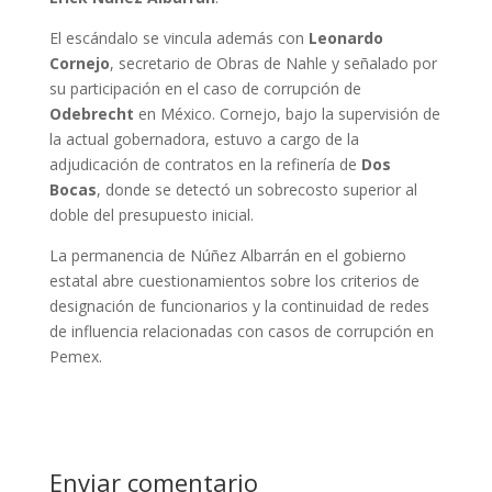
El escándalo se vincula además con
Leonardo
Cornejo
, secretario de Obras de Nahle y señalado por
su participación en el caso de corrupción de
Odebrecht
en México. Cornejo, bajo la supervisión de
la actual gobernadora, estuvo a cargo de la
adjudicación de contratos en la refinería de
Dos
Bocas
, donde se detectó un sobrecosto superior al
doble del presupuesto inicial.
La permanencia de Núñez Albarrán en el gobierno
estatal abre cuestionamientos sobre los criterios de
designación de funcionarios y la continuidad de redes
de influencia relacionadas con casos de corrupción en
Pemex.
Enviar comentario