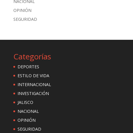
NACIONAL
OPINIÓN
SEGURIDAD
Categorías
DEPORTES
ESTILO DE VIDA
INTERNACIONAL
INVESTIGACIÓN
JALISCO
NACIONAL
OPINIÓN
SEGURIDAD