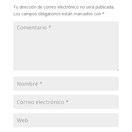
Tu dirección de correo electrónico no será publicada.
Los campos obligatorios están marcados con
*