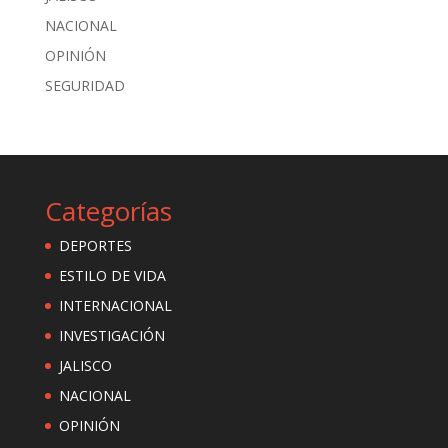
NACIONAL
OPINIÓN
SEGURIDAD
Categorías
DEPORTES
ESTILO DE VIDA
INTERNACIONAL
INVESTIGACIÓN
JALISCO
NACIONAL
OPINIÓN