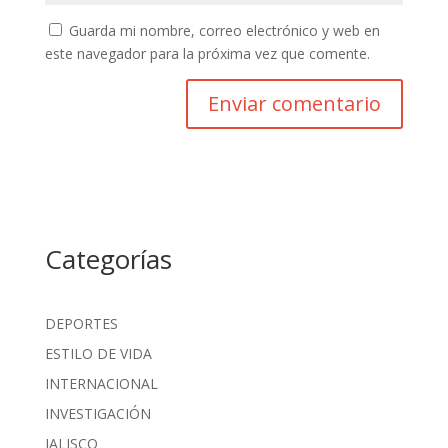
Guarda mi nombre, correo electrónico y web en
este navegador para la próxima vez que comente.
Categorías
DEPORTES
ESTILO DE VIDA
INTERNACIONAL
INVESTIGACIÓN
JALISCO