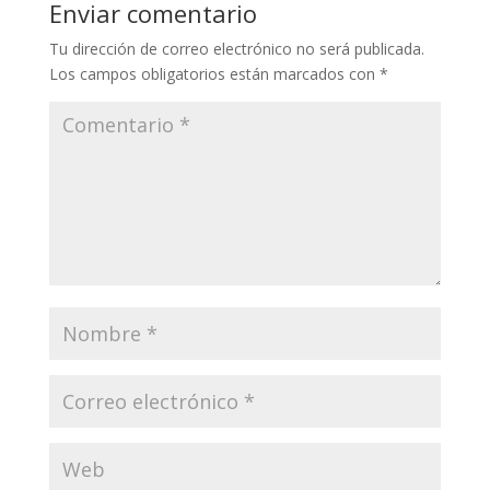
Enviar comentario
Tu dirección de correo electrónico no será publicada.
Los campos obligatorios están marcados con
*