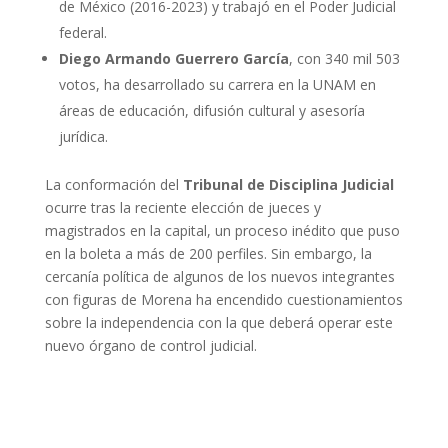
de México (2016-2023) y trabajó en el Poder Judicial
federal.
Diego Armando Guerrero García
, con 340 mil 503
votos, ha desarrollado su carrera en la UNAM en
áreas de educación, difusión cultural y asesoría
jurídica.
La conformación del
Tribunal de Disciplina Judicial
ocurre tras la reciente elección de jueces y
magistrados en la capital, un proceso inédito que puso
en la boleta a más de 200 perfiles. Sin embargo, la
cercanía política de algunos de los nuevos integrantes
con figuras de Morena ha encendido cuestionamientos
sobre la independencia con la que deberá operar este
nuevo órgano de control judicial.