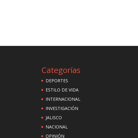
Categorías
DEPORTES
ESTILO DE VIDA
INTERNACIONAL
INVESTIGACIÓN
JALISCO
NACIONAL
OPINIÓN