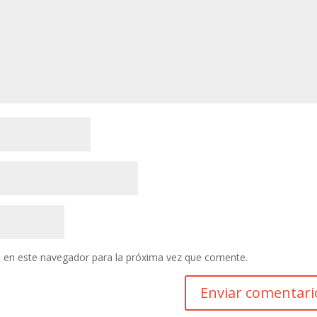
 en este navegador para la próxima vez que comente.