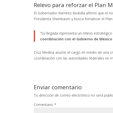
Relevo para reforzar el Plan 
El Gobernador Ramírez Bedolla afirmó que el no
Presidenta Sheinbaum y busca fortalecer el Plan 
“Su llegada representa un relevo estratégic
coordinación con el Gobierno de México 
Cruz Medina asume el cargo en medio de una crec
coordinación con las autoridades federales en m
Enviar comentario
Tu dirección de correo electrónico no será publi
Comentario
*