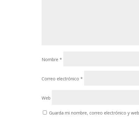
Nombre
*
Correo electrónico
*
Web
Guarda mi nombre, correo electrónico y web