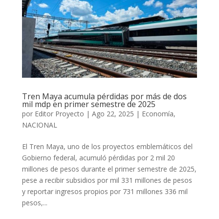
Tren Maya acumula pérdidas por más de dos
mil mdp en primer semestre de 2025
por
Editor Proyecto
|
Ago 22, 2025
|
Economía
,
NACIONAL
El Tren Maya, uno de los proyectos emblemáticos del
Gobierno federal, acumuló pérdidas por 2 mil 20
millones de pesos durante el primer semestre de 2025,
pese a recibir subsidios por mil 331 millones de pesos
y reportar ingresos propios por 731 millones 336 mil
pesos,...