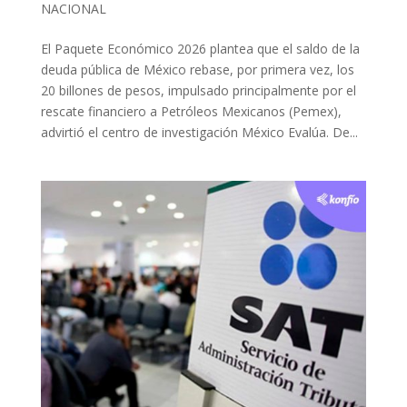
NACIONAL
El Paquete Económico 2026 plantea que el saldo de la
deuda pública de México rebase, por primera vez, los
20 billones de pesos, impulsado principalmente por el
rescate financiero a Petróleos Mexicanos (Pemex),
advirtió el centro de investigación México Evalúa. De...