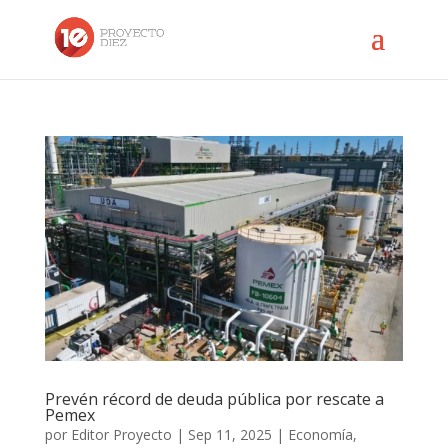
Prevén récord de deuda pública por rescate a
Pemex
por
Editor Proyecto
|
Sep 11, 2025
|
Economía
,