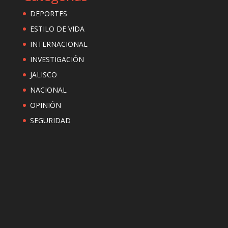
DEPORTES
ESTILO DE VIDA
INTERNACIONAL
INVESTIGACIÓN
JALISCO
NACIONAL
OPINIÓN
SEGURIDAD