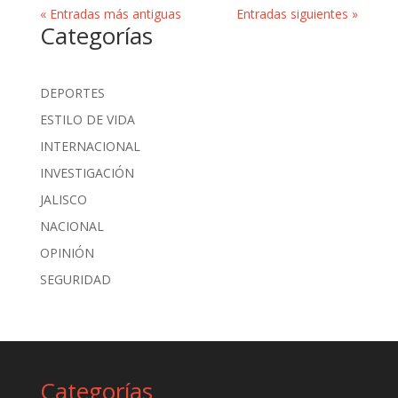
« Entradas más antiguas
Entradas siguientes »
Categorías
DEPORTES
ESTILO DE VIDA
INTERNACIONAL
INVESTIGACIÓN
JALISCO
NACIONAL
OPINIÓN
SEGURIDAD
Categorías