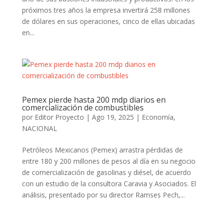
próximos tres años la empresa invertirá 258 millones
de dólares en sus operaciones, cinco de ellas ubicadas
en...
Pemex pierde hasta 200 mdp diarios en
comercialización de combustibles
por
Editor Proyecto
|
Ago 19, 2025
|
Economía
,
NACIONAL
Petróleos Mexicanos (Pemex) arrastra pérdidas de
entre 180 y 200 millones de pesos al día en su negocio
de comercialización de gasolinas y diésel, de acuerdo
con un estudio de la consultora Caravia y Asociados. El
análisis, presentado por su director Ramses Pech,...