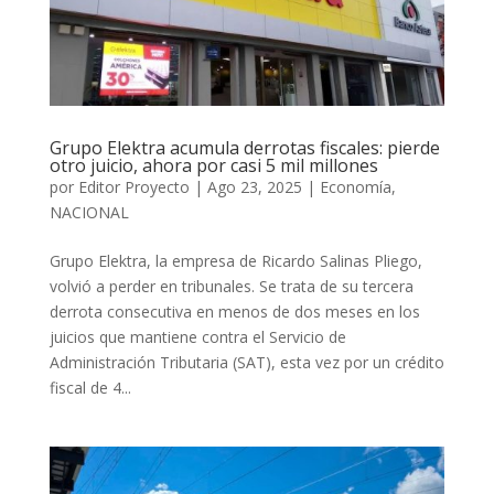
Grupo Elektra acumula derrotas fiscales: pierde
otro juicio, ahora por casi 5 mil millones
por
Editor Proyecto
|
Ago 23, 2025
|
Economía
,
NACIONAL
Grupo Elektra, la empresa de Ricardo Salinas Pliego,
volvió a perder en tribunales. Se trata de su tercera
derrota consecutiva en menos de dos meses en los
juicios que mantiene contra el Servicio de
Administración Tributaria (SAT), esta vez por un crédito
fiscal de 4...