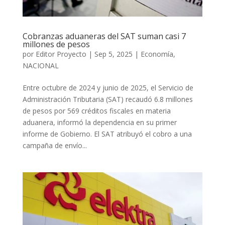
Cobranzas aduaneras del SAT suman casi 7
millones de pesos
por
Editor Proyecto
|
Sep 5, 2025
|
Economía
,
NACIONAL
Entre octubre de 2024 y junio de 2025, el Servicio de
Administración Tributaria (SAT) recaudó 6.8 millones
de pesos por 569 créditos fiscales en materia
aduanera, informó la dependencia en su primer
informe de Gobierno. El SAT atribuyó el cobro a una
campaña de envío...