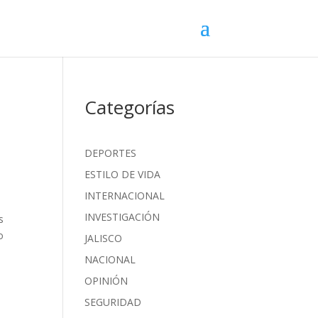
Categorías
DEPORTES
ESTILO DE VIDA
INTERNACIONAL
INVESTIGACIÓN
s
o
JALISCO
NACIONAL
OPINIÓN
SEGURIDAD