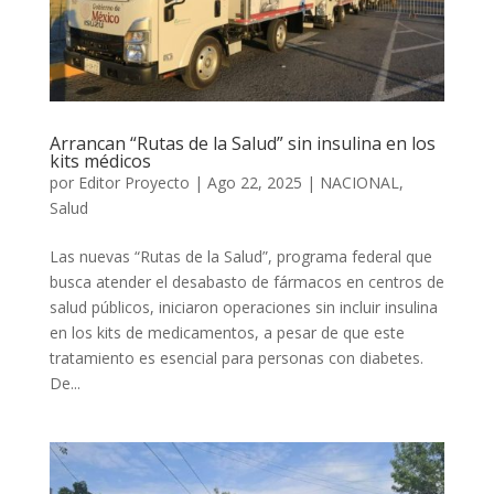
Arrancan “Rutas de la Salud” sin insulina en los
kits médicos
por
Editor Proyecto
|
Ago 22, 2025
|
NACIONAL
,
Salud
Las nuevas “Rutas de la Salud”, programa federal que
busca atender el desabasto de fármacos en centros de
salud públicos, iniciaron operaciones sin incluir insulina
en los kits de medicamentos, a pesar de que este
tratamiento es esencial para personas con diabetes.
De...