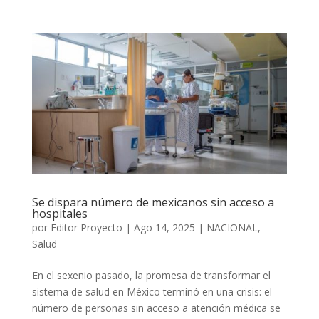
Se dispara número de mexicanos sin acceso a
hospitales
por
Editor Proyecto
|
Ago 14, 2025
|
NACIONAL
,
Salud
En el sexenio pasado, la promesa de transformar el
sistema de salud en México terminó en una crisis: el
número de personas sin acceso a atención médica se