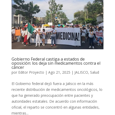
Gobierno Federal castiga a estados de
oposición: los deja sin medicamentos contra el
cáncer
por
Editor Proyecto
|
Ago 21, 2025
|
JALISCO
,
Salud
El Gobierno federal dejó fuera a Jalisco en la más
reciente distribución de medicamentos oncológicos, lo
que ha generado preocupación entre pacientes y
autoridades estatales. De acuerdo con información
oficial, el reparto se concentró en algunas entidades,
mientras...