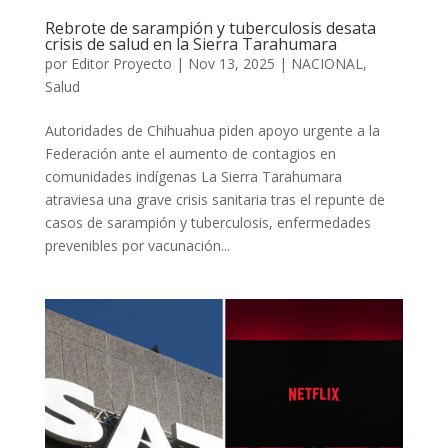
Rebrote de sarampión y tuberculosis desata
crisis de salud en la Sierra Tarahumara
por
Editor Proyecto
|
Nov 13, 2025
|
NACIONAL
,
Salud
Autoridades de Chihuahua piden apoyo urgente a la
Federación ante el aumento de contagios en
comunidades indígenas La Sierra Tarahumara
atraviesa una grave crisis sanitaria tras el repunte de
casos de sarampión y tuberculosis, enfermedades
prevenibles por vacunación...