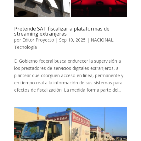
Pretende SAT fiscalizar a plataformas de
streaming extranjeras
por
Editor Proyecto
|
Sep 10, 2025
|
NACIONAL
,
Tecnología
El Gobierno federal busca endurecer la supervisión a
los prestadores de servicios digitales extranjeros, al
plantear que otorguen acceso en línea, permanente y
en tiempo real a la información de sus sistemas para
efectos de fiscalización. La medida forma parte del...