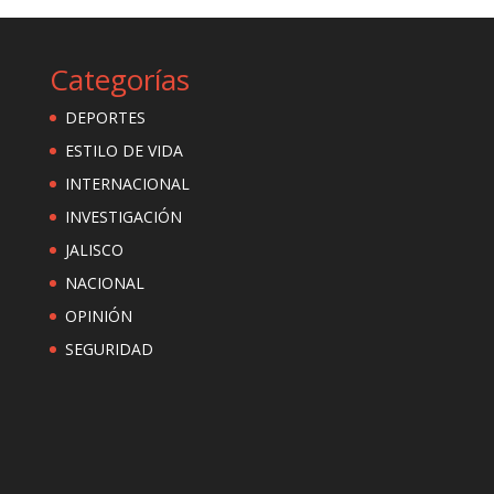
Categorías
DEPORTES
ESTILO DE VIDA
INTERNACIONAL
INVESTIGACIÓN
JALISCO
NACIONAL
OPINIÓN
SEGURIDAD