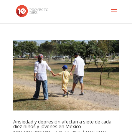
Ansiedad y depresión afectan a siete de cada
diez niños y jóvenes en México