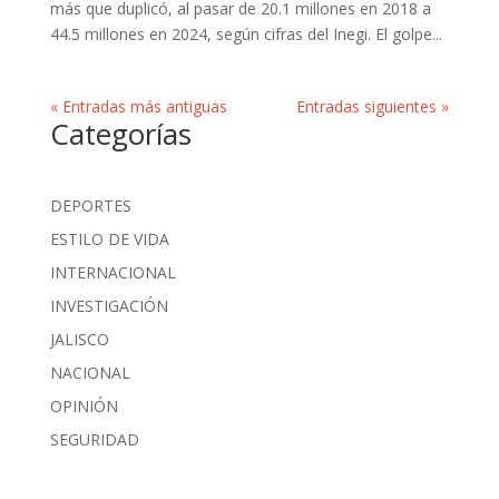
más que duplicó, al pasar de 20.1 millones en 2018 a
44.5 millones en 2024, según cifras del Inegi. El golpe...
« Entradas más antiguas
Entradas siguientes »
Categorías
DEPORTES
ESTILO DE VIDA
INTERNACIONAL
INVESTIGACIÓN
JALISCO
NACIONAL
OPINIÓN
SEGURIDAD