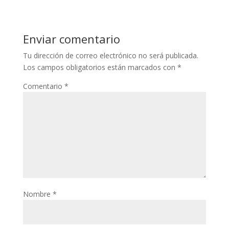
Enviar comentario
Tu dirección de correo electrónico no será publicada.
Los campos obligatorios están marcados con
*
Comentario
*
Nombre
*