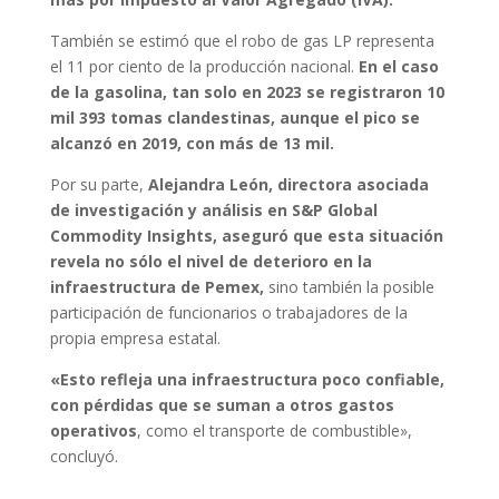
También se estimó que el robo de gas LP representa
el 11 por ciento de la producción nacional.
En el caso
de la gasolina, tan solo en 2023 se registraron 10
mil 393 tomas clandestinas, aunque el pico se
alcanzó en 2019, con más de 13 mil.
Por su parte,
Alejandra León, directora asociada
de investigación y análisis en S&P Global
Commodity Insights, aseguró que esta situación
revela no sólo el nivel de deterioro en la
infraestructura de Pemex,
sino también la posible
participación de funcionarios o trabajadores de la
propia empresa estatal.
«Esto refleja una infraestructura poco confiable,
con pérdidas que se suman a otros gastos
operativos
, como el transporte de combustible»,
concluyó.