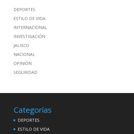
DEPORTES
ESTILO DE VIDA
INTERNACIONAL
INVESTIGACIÓN
JALISCO
NACIONAL
OPINIÓN
SEGURIDAD
Categorías
DEPORTES
ESTILO DE VIDA