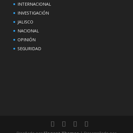
INTERNACIONAL
INVESTIGACIÓN
JALISCO
NACIONAL
OPINIÓN
SEGURIDAD