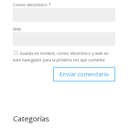
Correo electrónico
*
Web
Guarda mi nombre, correo electrónico y web en
este navegador para la próxima vez que comente.
Categorías