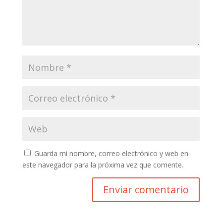
Guarda mi nombre, correo electrónico y web en
este navegador para la próxima vez que comente.