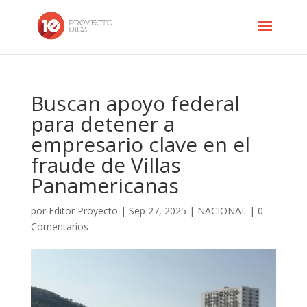
Buscan apoyo federal
para detener a
empresario clave en el
fraude de Villas
Panamericanas
por
Editor Proyecto
|
Sep 27, 2025
|
NACIONAL
|
0
Comentarios