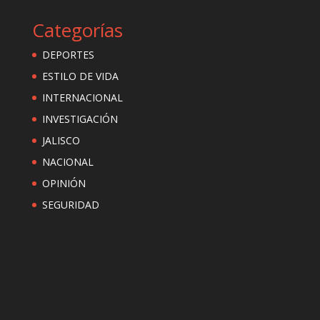
Categorías
DEPORTES
ESTILO DE VIDA
INTERNACIONAL
INVESTIGACIÓN
JALISCO
NACIONAL
OPINIÓN
SEGURIDAD