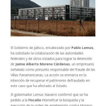
El Gobierno de Jalisco, encabezado por
Pablo Lemus
,
ha solicitado la colaboración de las autoridades
federales y de otros estados para lograr la detención
de
Jaime Alberto Moreno Cárdenas
, un empresario
señalado como presunto responsable del fraude de las
Villas Panamericanas. La acción se enmarca en la
intención de recuperar el patrimonio defraudado en
este caso que ha afectado al Estado.
El gobernador Lemus Navarro confirmó que se ha
pedido a la
Fiscalía
intensificar la búsqueda y la
ejecución de la orden de aprehensión contra Moreno