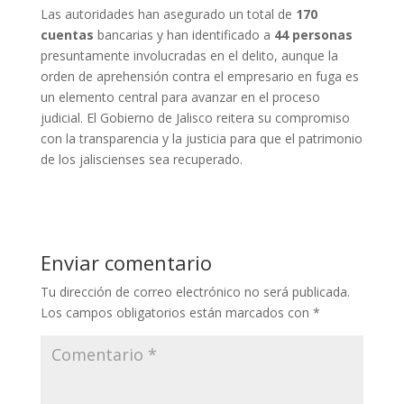
Las autoridades han asegurado un total de
170
cuentas
bancarias y han identificado a
44 personas
presuntamente involucradas en el delito, aunque la
orden de aprehensión contra el empresario en fuga es
un elemento central para avanzar en el proceso
judicial. El Gobierno de Jalisco reitera su compromiso
con la transparencia y la justicia para que el patrimonio
de los jaliscienses sea recuperado.
Enviar comentario
Tu dirección de correo electrónico no será publicada.
Los campos obligatorios están marcados con
*