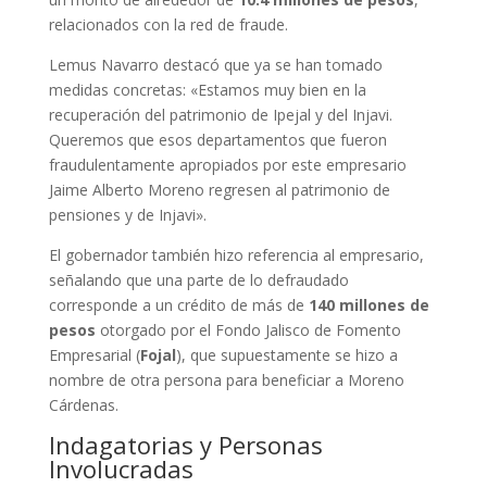
relacionados con la red de fraude.
Lemus Navarro destacó que ya se han tomado
medidas concretas: «Estamos muy bien en la
recuperación del patrimonio de Ipejal y del Injavi.
Queremos que esos departamentos que fueron
fraudulentamente apropiados por este empresario
Jaime Alberto Moreno regresen al patrimonio de
pensiones y de Injavi».
El gobernador también hizo referencia al empresario,
señalando que una parte de lo defraudado
corresponde a un crédito de más de
140 millones de
pesos
otorgado por el Fondo Jalisco de Fomento
Empresarial (
Fojal
), que supuestamente se hizo a
nombre de otra persona para beneficiar a Moreno
Cárdenas.
Indagatorias y Personas
Involucradas