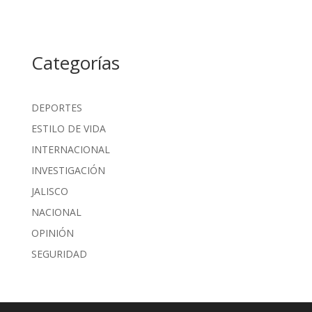
Categorías
DEPORTES
ESTILO DE VIDA
INTERNACIONAL
INVESTIGACIÓN
JALISCO
NACIONAL
OPINIÓN
SEGURIDAD