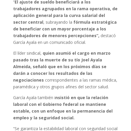
“
El ajuste de sueldo beneficiará a los
trabajadores agrupados en la rama operativa, de
aplicación general para la curva salarial del
sector central
, subrayando la
fórmula estratégica
de beneficiar con un mayor porcentaje a los
trabajadores de menores percepciones”,
destacó
García Ayala en un comunicado oficial.
El líder sindical,
quien asumió el cargo en marzo
pasado tras la muerte de su tío Joel Ayala
Almeida, señaló que en los próximos días se
darán a conocer los resultados de las
negociaciones
correspondientes a las ramas médica,
paramédica y otros grupos afines del sector salud.
García Ayala también i
nsistió en que la relación
laboral con el Gobierno federal se mantiene
estable, con un enfoque en la permanencia del
empleo y la seguridad social.
“Se garantiza la estabilidad laboral con seguridad social