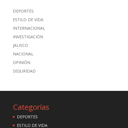
DEPORTES
ESTILO DE VIDA
INTERNACIONAL
INVESTIGACIÓN
JALISCO
NACIONAL
OPINIÓN
SEGURIDAD
Categorías
DEPORTES
ESTILO DE VIDA