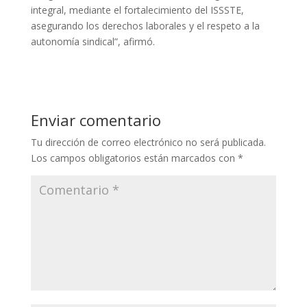
integral, mediante el fortalecimiento del ISSSTE,
asegurando los derechos laborales y el respeto a la
autonomía sindical”, afirmó.
Enviar comentario
Tu dirección de correo electrónico no será publicada.
Los campos obligatorios están marcados con
*