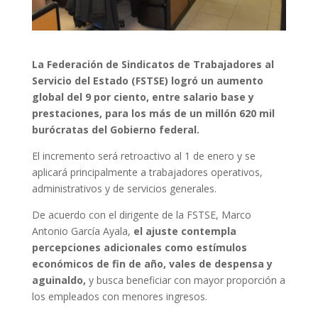
La Federación de Sindicatos de Trabajadores al
Servicio del Estado (FSTSE) logró un aumento
global del 9 por ciento, entre salario base y
prestaciones, para los más de un millón 620 mil
burócratas del Gobierno federal.
El incremento será retroactivo al 1 de enero y se
aplicará principalmente a trabajadores operativos,
administrativos y de servicios generales.
De acuerdo con el dirigente de la FSTSE, Marco
Antonio García Ayala,
el ajuste contempla
percepciones adicionales como estímulos
económicos de fin de año, vales de despensa y
aguinaldo,
y busca beneficiar con mayor proporción a
los empleados con menores ingresos.