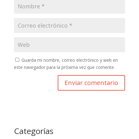
Guarda mi nombre, correo electrónico y web en
este navegador para la próxima vez que comente.
Categorías