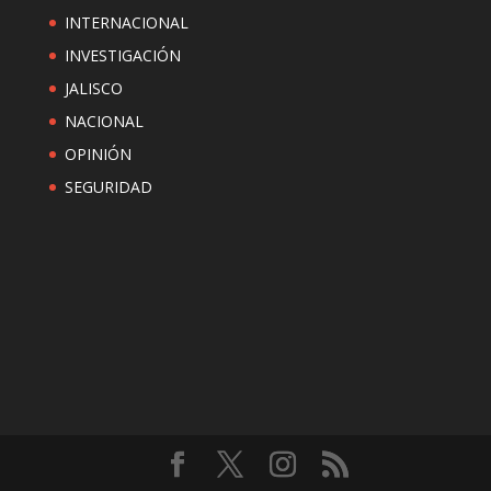
INTERNACIONAL
INVESTIGACIÓN
JALISCO
NACIONAL
OPINIÓN
SEGURIDAD