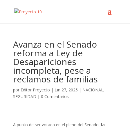
Avanza en el Senado
reforma a Ley de
Desapariciones
incompleta, pese a
reclamos de familias
por
Editor Proyecto
|
Jun 27, 2025
|
NACIONAL
,
SEGURIDAD
|
0 Comentarios
A punto de ser votada en el pleno del Senado,
la