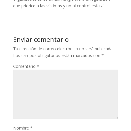
que priorice a las víctimas y no al control estatal.
Enviar comentario
Tu dirección de correo electrónico no será publicada.
Los campos obligatorios están marcados con
*
Comentario
*
Nombre
*