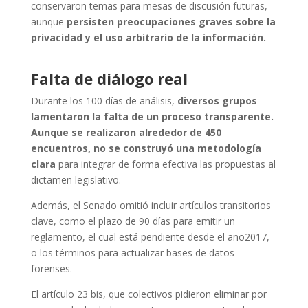
conservaron temas para mesas de discusión futuras,
aunque
persisten preocupaciones graves sobre la
privacidad y el uso arbitrario de la información.
Falta de diálogo real
Durante los 100 días de análisis,
diversos grupos
lamentaron la falta de un proceso transparente.
Aunque se realizaron alrededor de 450
encuentros, no se construyó una metodología
clara
para integrar de forma efectiva las propuestas al
dictamen legislativo.
Además, el Senado omitió incluir artículos transitorios
clave, como el plazo de 90 días para emitir un
reglamento, el cual está pendiente desde el año2017,
o los términos para actualizar bases de datos
forenses.
El artículo 23 bis, que colectivos pidieron eliminar por