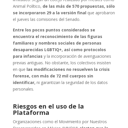
Animal Político,
de las más de 570 propuestas, sólo
se incorporaron 29 a la versión final
que aprobaron
el jueves las comisiones del Senado.
Entre los pocos puntos considerados se
encuentra el reconocimiento de las figuras
familiares y nombres sociales de personas
desaparecidas LGBTIQ+, así como protocolos
para infancias
y la incorporación de averiguaciones
previas antiguas. No obstante, los colectivos insisten
en que
las modificaciones no resuelven la crisis
forense, con más de 72 mil cuerpos sin
identificar,
ni garantizan la seguridad de los datos
personales.
Riesgos en el uso de la
Plataforma
Organizaciones como el Movimiento por Nuestros