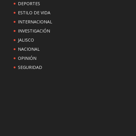
DEPORTES
ESTILO DE VIDA
INTERNACIONAL
INVESTIGACIÓN
JALISCO
NACIONAL
OPINIÓN
SEGURIDAD