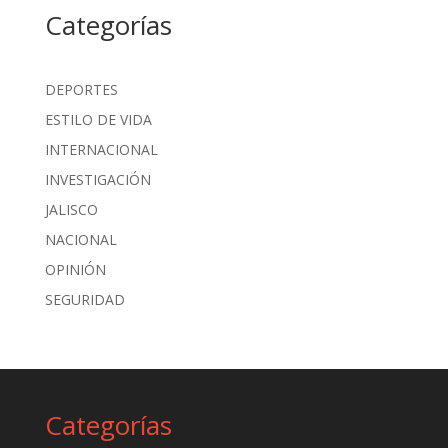
Categorías
DEPORTES
ESTILO DE VIDA
INTERNACIONAL
INVESTIGACIÓN
JALISCO
NACIONAL
OPINIÓN
SEGURIDAD
Categorías