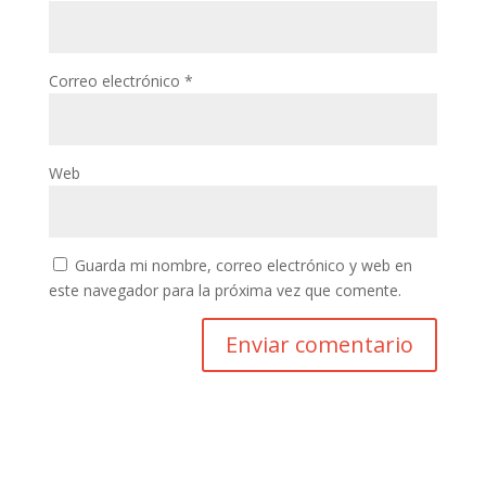
Correo electrónico
*
Web
Guarda mi nombre, correo electrónico y web en
este navegador para la próxima vez que comente.