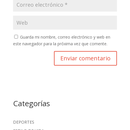
Guarda mi nombre, correo electrónico y web en
este navegador para la próxima vez que comente.
Categorías
DEPORTES