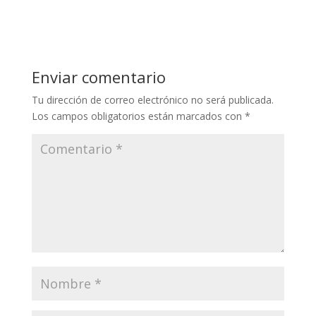
Enviar comentario
Tu dirección de correo electrónico no será publicada.
Los campos obligatorios están marcados con
*