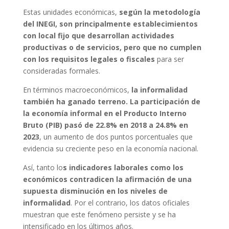
Estas unidades económicas,
según la metodología
del INEGI, son principalmente establecimientos
con local fijo que desarrollan actividades
productivas o de servicios, pero que no cumplen
con los requisitos legales o fiscales
para ser
consideradas formales.
En términos macroeconómicos,
la informalidad
también ha ganado terreno. La participación de
la economía informal en el Producto Interno
Bruto (PIB) pasó de 22.8% en 2018 a 24.8% en
2023
, un aumento de dos puntos porcentuales que
evidencia su creciente peso en la economía nacional.
Así, tanto lo
s indicadores laborales como los
económicos contradicen la afirmación de una
supuesta disminución en los niveles de
informalidad
. Por el contrario, los datos oficiales
muestran que este fenómeno persiste y se ha
intensificado en los últimos años.