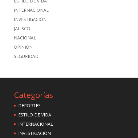
ESTILO DE VIDA
INTERNACIONAL
INVESTIGACIÓN
JALISCO
NACIONAL
OPINIÓN
SEGURIDAD
Categorías
DEPORTES
ESTILO DE VIDA
INTERNACIONAL
INVESTIGACIÓN