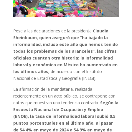
Pese a las declaraciones de la presidenta
Claudia
Sheinbaum, quien aseguró que “ha bajado la
informalidad, incluso este año que hemos tenido
todos los problemas de los aranceles”, las cifras
oficiales cuentan otra historia: la informalidad
laboral y económica en México ha aumentado en
los últimos años,
de acuerdo con el Instituto
Nacional de Estadística y Geografía (INEGI).
La afirmación de la mandataria, realizada
recientemente en un acto público, se contrapone con
datos que muestran una tendencia contraria.
Según la
Encuesta Nacional de Ocupación y Empleo
(ENOE), la tasa de informalidad laboral subió 0.5
puntos porcentuales en el último año, al pasar
de 54.4% en mayo de 2024 a 54.9% en mayo de