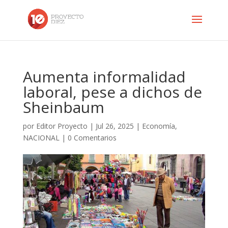
Aumenta informalidad
laboral, pese a dichos de
Sheinbaum
por
Editor Proyecto
|
Jul 26, 2025
|
Economía
,
NACIONAL
|
0 Comentarios