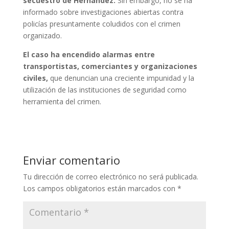
secuestro de Hernández.
Sin embargo, no se ha
informado sobre investigaciones abiertas contra
policías presuntamente coludidos con el crimen
organizado.
El caso ha encendido alarmas entre
transportistas, comerciantes y organizaciones
civiles,
que denuncian una creciente impunidad y la
utilización de las instituciones de seguridad como
herramienta del crimen.
Enviar comentario
Tu dirección de correo electrónico no será publicada.
Los campos obligatorios están marcados con
*