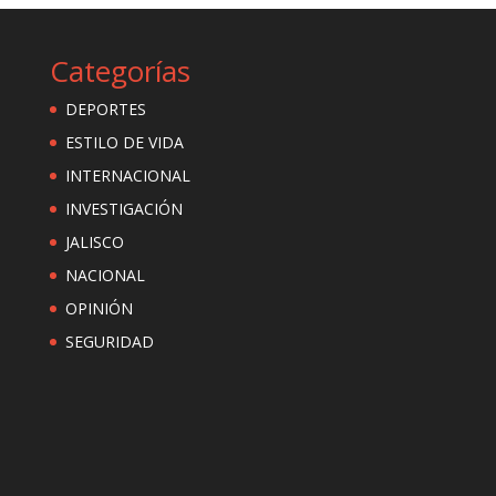
Categorías
DEPORTES
ESTILO DE VIDA
INTERNACIONAL
INVESTIGACIÓN
JALISCO
NACIONAL
OPINIÓN
SEGURIDAD