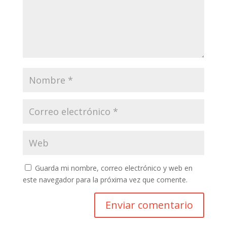
Guarda mi nombre, correo electrónico y web en
este navegador para la próxima vez que comente.