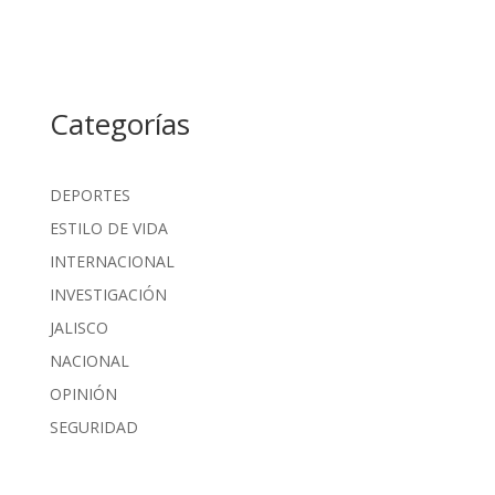
Categorías
DEPORTES
ESTILO DE VIDA
INTERNACIONAL
INVESTIGACIÓN
JALISCO
NACIONAL
OPINIÓN
SEGURIDAD