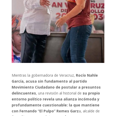
Mientras la gobernadora de Veracruz,
Rocío Nahle
García, acusa sin fundamento al partido
Movimiento Ciudadano de postular a presuntos
delincuentes
, una revisión al historial de
su propio
entorno político revela una alianza incómoda y
profundamente cuestionable: la que mantiene
con Fernando “El Pulpo” Remes Garz
a, alcalde de