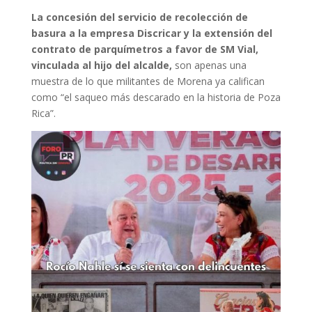
La concesión del servicio de recolección de
basura a la empresa Discricar y la extensión del
contrato de parquímetros a favor de SM Vial,
vinculada al hijo del alcalde,
son apenas una
muestra de lo que militantes de Morena ya califican
como “el saqueo más descarado en la historia de Poza
Rica”.