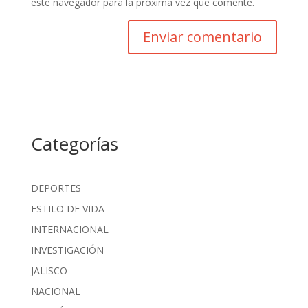
este navegador para la próxima vez que comente.
Categorías
DEPORTES
ESTILO DE VIDA
INTERNACIONAL
INVESTIGACIÓN
JALISCO
NACIONAL