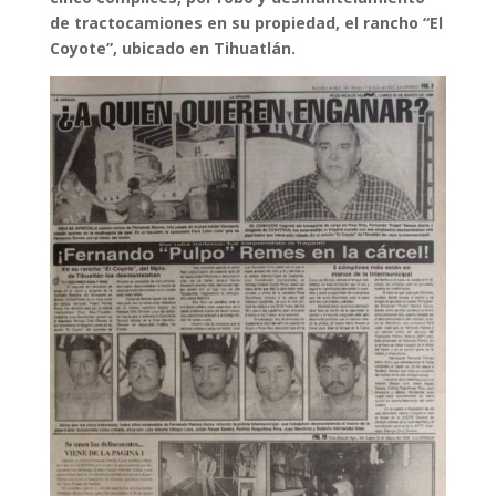
de tractocamiones en su propiedad, el rancho “El
Coyote”, ubicado en Tihuatlán.