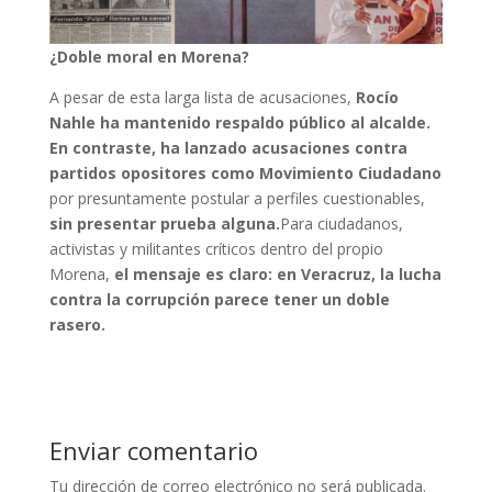
¿Doble moral en Morena?
A pesar de esta larga lista de acusaciones,
Rocío
Nahle ha mantenido respaldo público al alcalde.
En contraste, ha lanzado acusaciones contra
partidos opositores como Movimiento Ciudadano
por presuntamente postular a perfiles cuestionables,
sin presentar prueba alguna.
Para ciudadanos,
activistas y militantes críticos dentro del propio
Morena,
el mensaje es claro: en Veracruz, la lucha
contra la corrupción parece tener un doble
rasero.
Enviar comentario
Tu dirección de correo electrónico no será publicada.