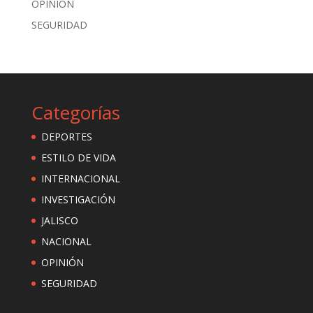
OPINIÓN
SEGURIDAD
Categorías
DEPORTES
ESTILO DE VIDA
INTERNACIONAL
INVESTIGACIÓN
JALISCO
NACIONAL
OPINIÓN
SEGURIDAD