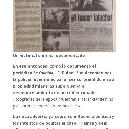
Un historial criminal documentado
En ese entonces, como lo documentó el
periódico
La Opinión
, “El Pulpo” fue detenido por
la policía intermunicipal al ser sorprendido en su
propiedad mientras supervisaba el
desmantelamiento de un tráiler robado.
Fotografías de la época muestran el taller clandestino
y al entonces detenido Remes Garza.
La nota advertía ya sobre su influencia política y
los intentos de ocultar el caso. Treinta y seis