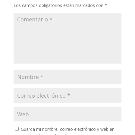
Los campos obligatorios están marcados con
*
Guarda mi nombre, correo electrónico y web en