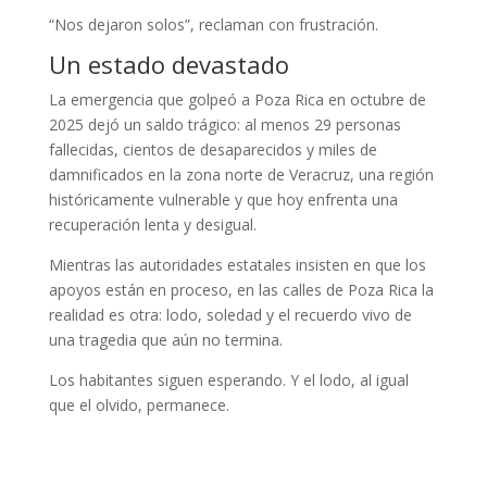
“Nos dejaron solos”, reclaman con frustración.
Un estado devastado
La emergencia que golpeó a Poza Rica en octubre de
2025 dejó un saldo trágico: al menos 29 personas
fallecidas, cientos de desaparecidos y miles de
damnificados en la zona norte de Veracruz, una región
históricamente vulnerable y que hoy enfrenta una
recuperación lenta y desigual.
Mientras las autoridades estatales insisten en que los
apoyos están en proceso, en las calles de Poza Rica la
realidad es otra: lodo, soledad y el recuerdo vivo de
una tragedia que aún no termina.
Los habitantes siguen esperando. Y el lodo, al igual
que el olvido, permanece.