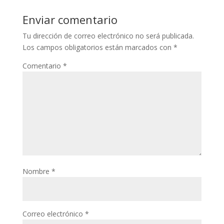
Enviar comentario
Tu dirección de correo electrónico no será publicada.
Los campos obligatorios están marcados con
*
Comentario
*
Nombre
*
Correo electrónico
*