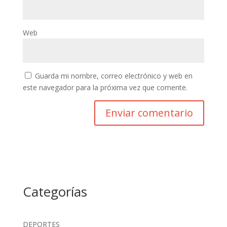
Web
Guarda mi nombre, correo electrónico y web en
este navegador para la próxima vez que comente.
Categorías
DEPORTES