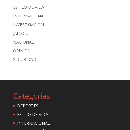
ESTILO DE VIDA
INTERNACIONAL
INVESTIGACIÓN
JALISCO
NACIONAL
OPINIÓN
SEGURIDAD
Categorías
DEPORTES
ESTILO DE VIDA
INTERNACIONAL