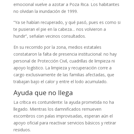
emocional vuelve a azotar a Poza Rica. Los habitantes
no olvidan la inundación de 1999.
“Ya se habían recuperado, y qué pasó, pues es como si
te pusieran el pie en la cabeza… nos volvieron a
hundir”, señalan vecinos consultados.
En su recorrido por la zona, medios estatales
constataron la falta de presencia institucional: no hay
personal de Protección Civil, cuadrillas de limpieza ni
apoyo logístico. La limpieza y recuperación corre a
cargo exclusivamente de las familias afectadas, que
trabajan bajo el calor y entre el lodo acumulado.
Ayuda que no llega
La crítica es contundente: la ayuda prometida no ha
llegado. Mientras los damnificados remueven
escombros con palas improvisadas, esperan aún el
apoyo oficial para reactivar servicios básicos y retirar
residuos.