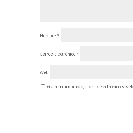
Nombre
*
Correo electrónico
*
Web
Guarda mi nombre, correo electrónico y web