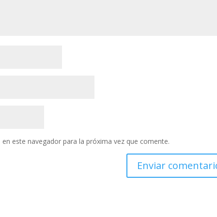
 en este navegador para la próxima vez que comente.