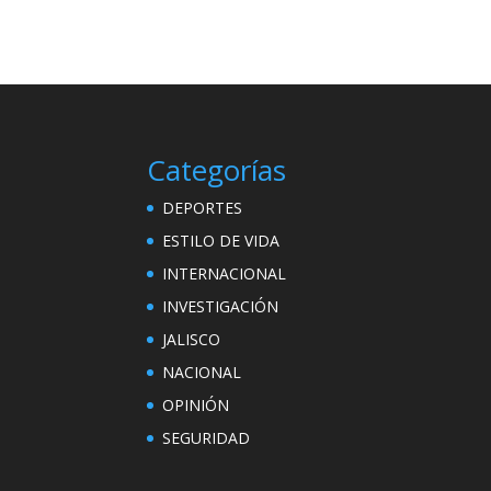
Categorías
DEPORTES
ESTILO DE VIDA
INTERNACIONAL
INVESTIGACIÓN
JALISCO
NACIONAL
OPINIÓN
SEGURIDAD